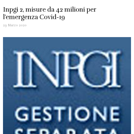
Inpgi 2, misure da 42 milioni per
l’emergenza Covid-19
29 Marzo 2020