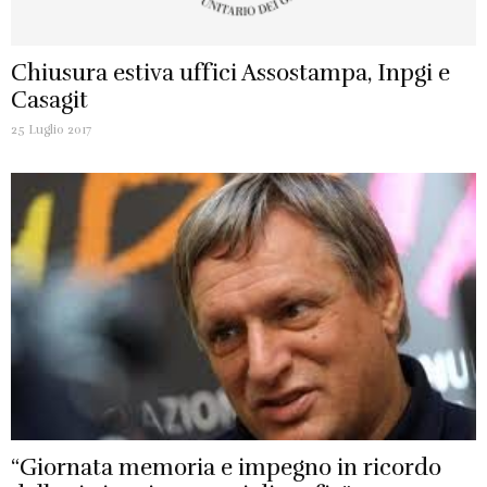
Chiusura estiva uffici Assostampa, Inpgi e
Casagit
25 Luglio 2017
“Giornata memoria e impegno in ricordo