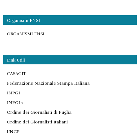
Organismi FNSI
ORGANISMI FNSI
Link Utili
CASAGIT
Federazione Nazionale Stampa Italiana
INPGI
INPGI 2
Ordine dei Giornalisti di Puglia
Ordine dei Giornalisti Italiani
UNGP