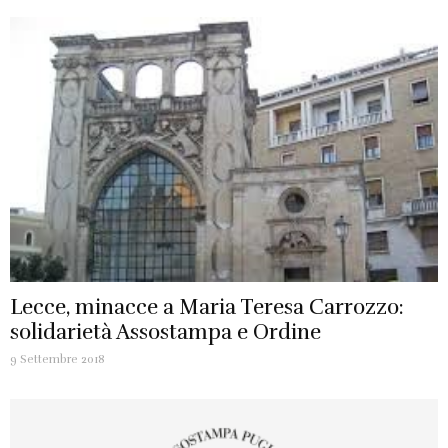
Lecce, minacce a Maria Teresa Carrozzo:
solidarietà Assostampa e Ordine
9 Settembre 2018