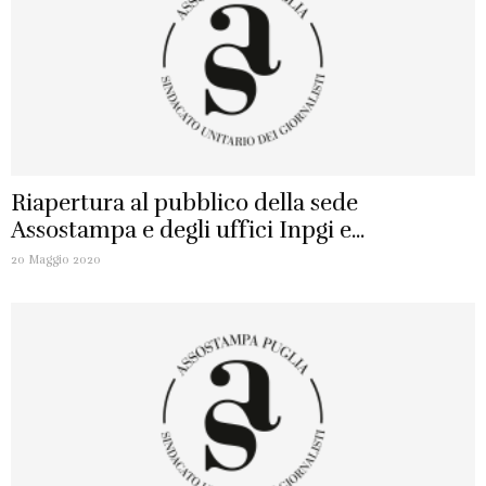
Riapertura al pubblico della sede
Assostampa e degli uffici Inpgi e...
20 Maggio 2020