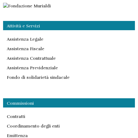
Attività e Servizi
Assistenza Legale
Assistenza Fiscale
Assistenza Contrattuale
Assistenza Previdenziale
Fondo di solidarietà sindacale
Commissioni
Contratti
Coordinamento degli enti
Emittenza