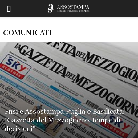
COMUNICATI
Fnsi e Assostampa Puglia e Basilicata:
“Gazzetta del Mezzogiorno, tempo di
decisioni”