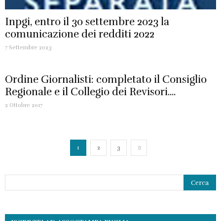
Inpgi, entro il 30 settembre 2023 la
comunicazione dei redditi 2022
7 Settembre 2023
Ordine Giornalisti: completato il Consiglio
Regionale e il Collegio dei Revisori....
2 Ottobre 2017
1
2
3