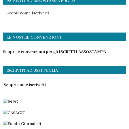
ISCRIVITI AD ASSOSTAMPA PUGLIA
Scopri come iscriverti
LE NOSTRE CONVENZIONI
Scopri le convenzioni per gli ISCRITTI ASSOSTAMPA
ISCRIVITI AD USSI PUGLIA
Scopri come iscriverti