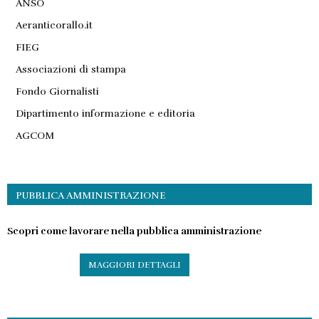
ANSO
Aeranticorallo.it
FIEG
Associazioni di stampa
Fondo Giornalisti
Dipartimento informazione e editoria
AGCOM
PUBBLICA AMMINISTRAZIONE
Scopri come lavorare nella pubblica amministrazione
MAGGIORI DETTAGLI