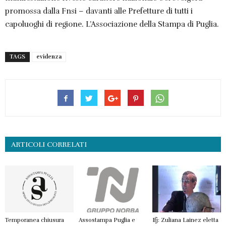
promossa dalla Fnsi – davanti alle Prefetture di tutti i
capoluoghi di regione. L’Associazione della Stampa di Puglia.
TAGS
evidenza
ARTICOLI CORRELATI
Temporanea chiusura
Assostampa Puglia e
Ifj: Zuliana Lainez eletta