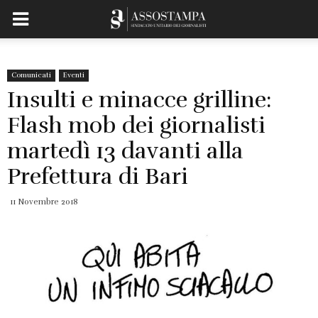
Comunicati
Eventi
Insulti e minacce grilline:
Flash mob dei giornalisti
martedì 13 davanti alla
Prefettura di Bari
11 Novembre 2018