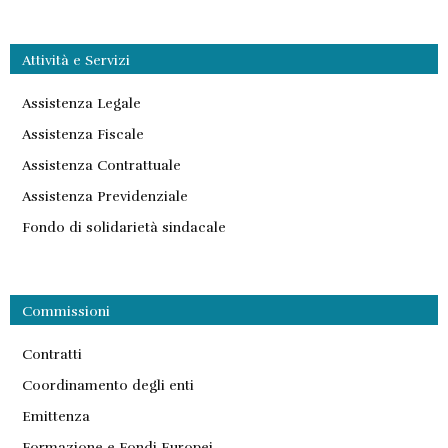
Attività e Servizi
Assistenza Legale
Assistenza Fiscale
Assistenza Contrattuale
Assistenza Previdenziale
Fondo di solidarietà sindacale
Commissioni
Contratti
Coordinamento degli enti
Emittenza
Formazione e Fondi Europei