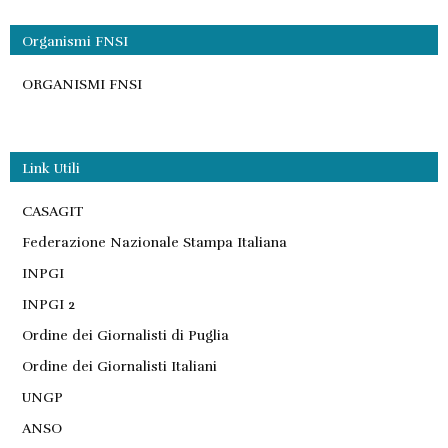
Organismi FNSI
ORGANISMI FNSI
Link Utili
CASAGIT
Federazione Nazionale Stampa Italiana
INPGI
INPGI 2
Ordine dei Giornalisti di Puglia
Ordine dei Giornalisti Italiani
UNGP
ANSO