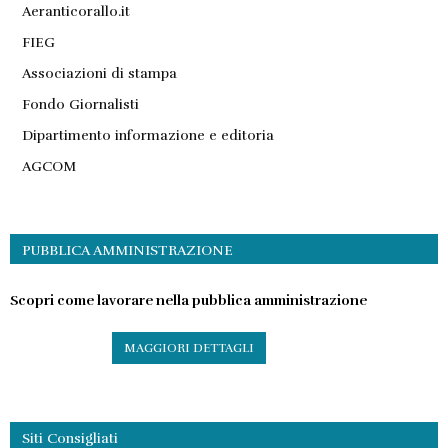
Aeranticorallo.it
FIEG
Associazioni di stampa
Fondo Giornalisti
Dipartimento informazione e editoria
AGCOM
PUBBLICA AMMINISTRAZIONE
Scopri come lavorare nella pubblica amministrazione
MAGGIORI DETTAGLI
Siti Consigliati