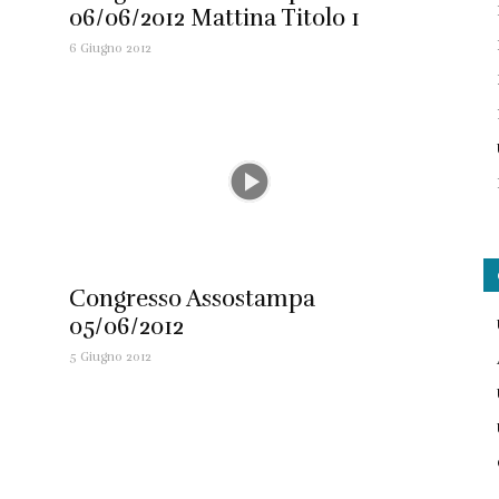
06/06/2012 Mattina Titolo 1
6 Giugno 2012
Congresso Assostampa
05/06/2012
5 Giugno 2012