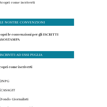
Scopri come iscriverti
LE NOSTRE CONVENZIONI
opri le convenzioni per gli ISCRITTI
SSOSTAMPA
ISCRIVITI AD USSI PUGLIA
opri come iscriverti