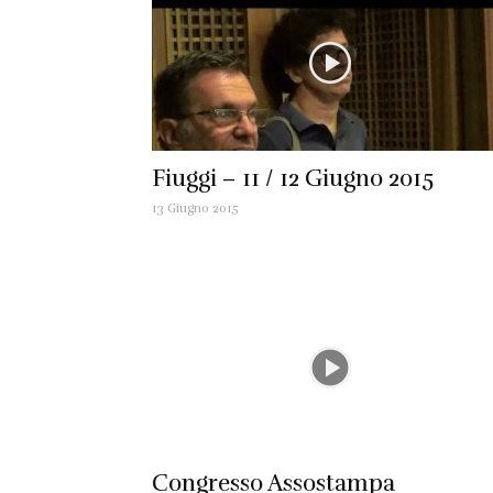
Fiuggi – 11 / 12 Giugno 2015
13 Giugno 2015
Congresso Assostampa