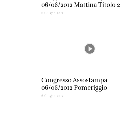
06/06/2012 Mattina Titolo 2
6 Giugno 2012
Congresso Assostampa
06/06/2012 Pomeriggio
6 Giugno 2012