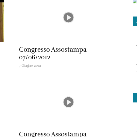
Congresso Assostampa
07/06/2012
7 Giugno 2012
Congresso Assostampa