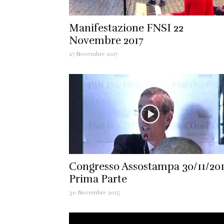
Manifestazione FNSI 22
Novembre 2017
27 Novembre 2017
Congresso Assostampa 30/11/20
Prima Parte
30 Novembre 2015