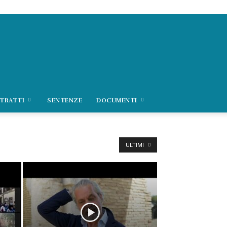
TRATTI
SENTENZE
DOCUMENTI
ULTIMI