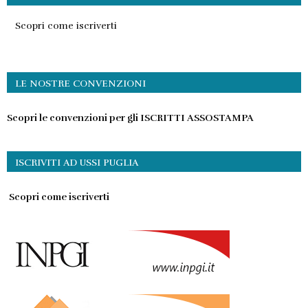
Scopri come iscriverti
LE NOSTRE CONVENZIONI
Scopri le convenzioni per gli ISCRITTI ASSOSTAMPA
ISCRIVITI AD USSI PUGLIA
Scopri come iscriverti