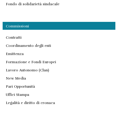
Fondo di solidarietà sindacale
Commissioni
Contratti
Coordinamento degli enti
Emittenza
Formazione e Fondi Europei
Lavoro Autonomo (Clan)
New Media
Pari Opportunità
Uffici Stampa
Legalità e diritto di cronaca