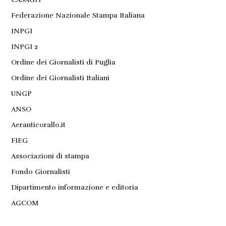
Federazione Nazionale Stampa Italiana
INPGI
INPGI 2
Ordine dei Giornalisti di Puglia
Ordine dei Giornalisti Italiani
UNGP
ANSO
Aeranticorallo.it
FIEG
Associazioni di stampa
Fondo Giornalisti
Dipartimento informazione e editoria
AGCOM