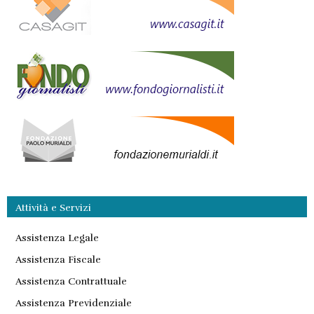
Attività e Servizi
Assistenza Legale
Assistenza Fiscale
Assistenza Contrattuale
Assistenza Previdenziale