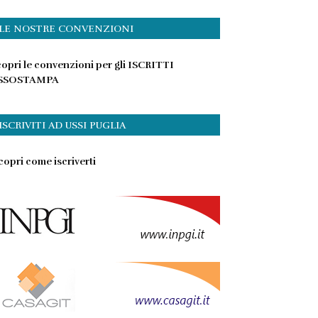
LE NOSTRE CONVENZIONI
opri le convenzioni per gli ISCRITTI
SSOSTAMPA
ISCRIVITI AD USSI PUGLIA
opri come iscriverti