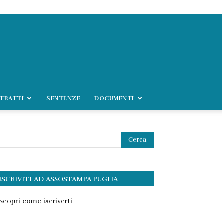
TRATTI
SENTENZE
DOCUMENTI
ISCRIVITI AD ASSOSTAMPA PUGLIA
Scopri come iscriverti