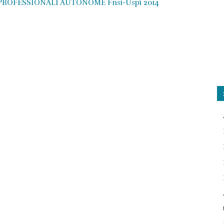
ROFESSIONALI AUTONOME Fnsi-Uspi 2014