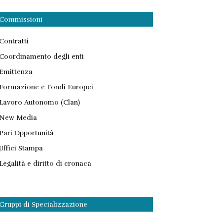
Commissioni
Contratti
Coordinamento degli enti
Emittenza
Formazione e Fondi Europei
Lavoro Autonomo (Clan)
New Media
Pari Opportunità
Uffici Stampa
Legalità e diritto di cronaca
Gruppi di Specializzazione