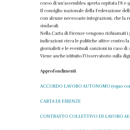
corso di un’assemblea aperta ospitata l’8 e 
Il consiglio nazionale della Federazione del
con alcune necessarie integrazioni, che la 
sindacali.
Nella Carta di Firenze vengono richiamati i 
indicazioni circa le politiche attive contro la
giornalisti e le eventuali sanzioni in caso d
Viene anche istituito l’Osservatorio sulla dig
Approfondimenti
ACCORDO LAVORO AUTONOMO (equo compens
CARTA DI FIRENZE
CONTRATTO COLLETTIVO DI LAVORO AE