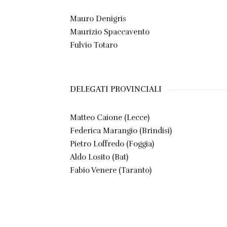
Mauro Denigris
Maurizio Spaccavento
Fulvio Totaro
DELEGATI PROVINCIALI
Matteo Caione (Lecce)
Federica Marangio (Brindisi)
Pietro Loffredo (Foggia)
Aldo Losito (Bat)
Fabio Venere (Taranto)