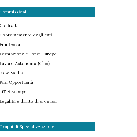
Commissioni
Contratti
Coordinamento degli enti
Emittenza
Formazione e Fondi Europei
Lavoro Autonomo (Clan)
New Media
Pari Opportunità
Uffici Stampa
Legalità e diritto di cronaca
Gruppi di Specializzazione