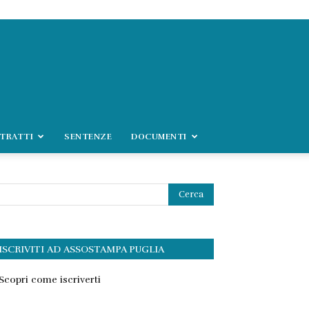
TRATTI
SENTENZE
DOCUMENTI
ISCRIVITI AD ASSOSTAMPA PUGLIA
Scopri come iscriverti