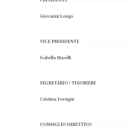
PRESIDENTE
Giovanni Longo
VICE PRESIDENTE
Isabella Maselli
SEGRETARIO / TESORIERE
Cristina Ferrigni
CONSIGLIO DIRETTIVO