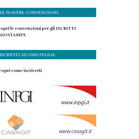
LE NOSTRE CONVENZIONI
opri le convenzioni per gli ISCRITTI
SSOSTAMPA
ISCRIVITI AD USSI PUGLIA
opri come iscriverti