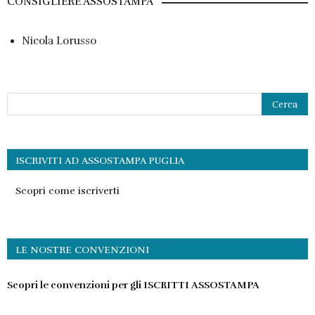
CONSIGLIERE ASSOSTAMPA
Nicola Lorusso
ISCRIVITI AD ASSOSTAMPA PUGLIA
Scopri come iscriverti
LE NOSTRE CONVENZIONI
Scopri le convenzioni per gli ISCRITTI ASSOSTAMPA