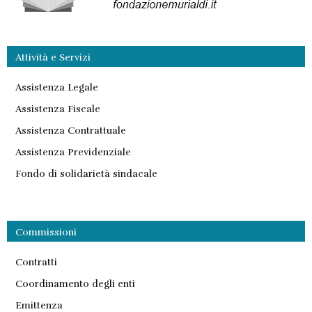
Attività e Servizi
Assistenza Legale
Assistenza Fiscale
Assistenza Contrattuale
Assistenza Previdenziale
Fondo di solidarietà sindacale
Commissioni
Contratti
Coordinamento degli enti
Emittenza