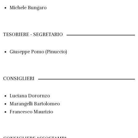
Michele Bungaro
TESORIERE - SEGRETARIO
Giuseppe Pomo (Pinuccio)
CONSIGLIERI
Luciana Dorornzo
Marangelli Bartolomeo
Francesco Maurizio