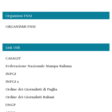
Organismi FNSI
ORGANISMI FNSI
Link Utili
CASAGIT
Federazione Nazionale Stampa Italiana
INPGI
INPGI 2
Ordine dei Giornalisti di Puglia
Ordine dei Giornalisti Italiani
UNGP