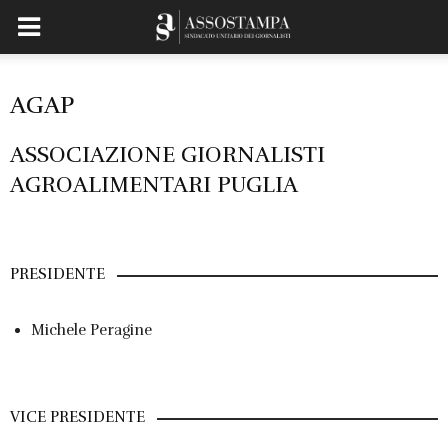
AGAP
ASSOCIAZIONE GIORNALISTI
AGROALIMENTARI PUGLIA
PRESIDENTE
Michele Peragine
VICE PRESIDENTE