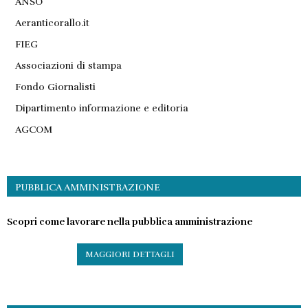
ANSO
Aeranticorallo.it
FIEG
Associazioni di stampa
Fondo Giornalisti
Dipartimento informazione e editoria
AGCOM
PUBBLICA AMMINISTRAZIONE
Scopri come lavorare nella pubblica amministrazione
MAGGIORI DETTAGLI