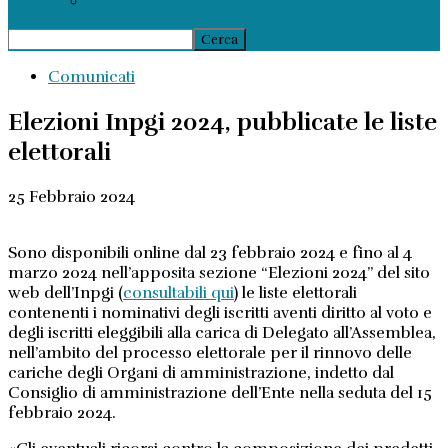
Ammortizzatori Sociali
Comunicati
Elezioni Inpgi 2024, pubblicate le liste
elettorali
25 Febbraio 2024
Sono disponibili online dal 23 febbraio 2024 e fino al 4
marzo 2024 nell’apposita sezione “Elezioni 2024” del sito
web dell’Inpgi (
consultabili qui
) le liste elettorali
contenenti i nominativi degli iscritti aventi diritto al voto e
degli iscritti eleggibili alla carica di Delegato all’Assemblea,
nell’ambito del processo elettorale per il rinnovo delle
cariche degli Organi di amministrazione, indetto dal
Consiglio di amministrazione dell’Ente nella seduta del 15
febbraio 2024.