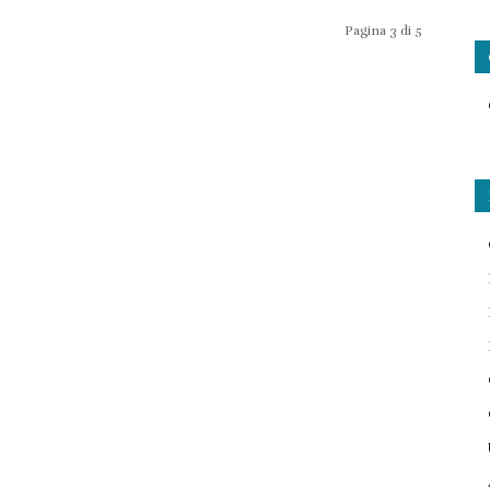
Pagina 3 di 5