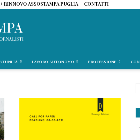
 / RINNOVO ASSOSTAMPA PUGLIA
CONTATTI
ORTUNITÀ
LAVORO AUTONOMO
PROFESSIONE
CON