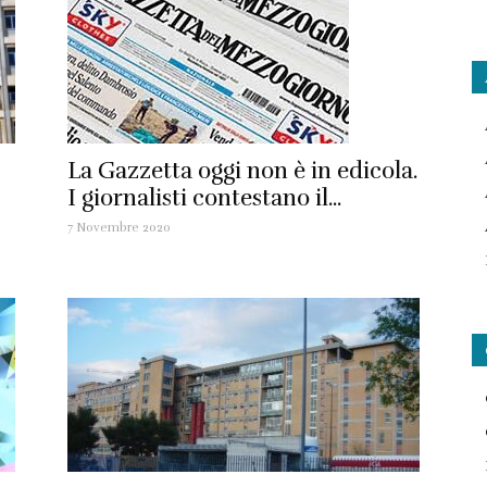
La Gazzetta oggi non è in edicola.
I giornalisti contestano il...
7 Novembre 2020