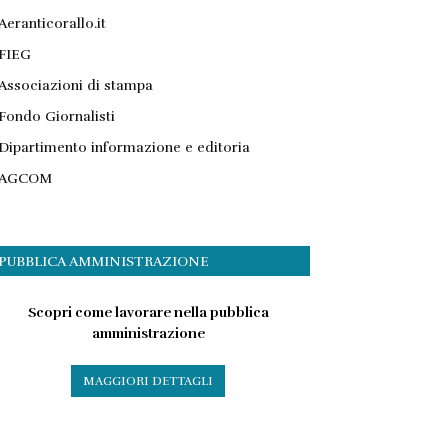
Aeranticorallo.it
FIEG
Associazioni di stampa
Fondo Giornalisti
Dipartimento informazione e editoria
AGCOM
PUBBLICA AMMINISTRAZIONE
Scopri come lavorare nella pubblica
amministrazione
MAGGIORI DETTAGLI