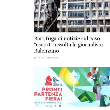
Bari, fuga di notizie sul caso
“escort”: assolta la giornalista
Balenzano
14 Dicembre 2020