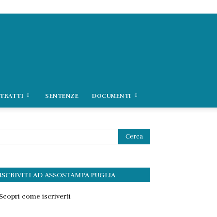
TRATTI
SENTENZE
DOCUMENTI
ISCRIVITI AD ASSOSTAMPA PUGLIA
Scopri come iscriverti