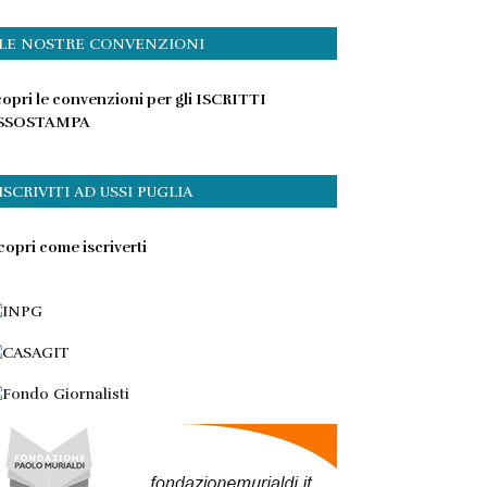
LE NOSTRE CONVENZIONI
opri le convenzioni per gli ISCRITTI
SSOSTAMPA
ISCRIVITI AD USSI PUGLIA
opri come iscriverti