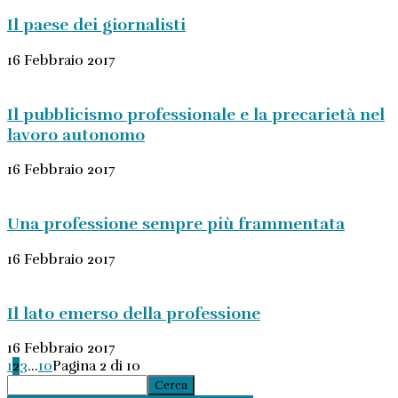
Il paese dei giornalisti
16 Febbraio 2017
Il pubblicismo professionale e la precarietà nel
lavoro autonomo
16 Febbraio 2017
Una professione sempre più frammentata
16 Febbraio 2017
Il lato emerso della professione
16 Febbraio 2017
1
2
3
...
10
Pagina 2 di 10