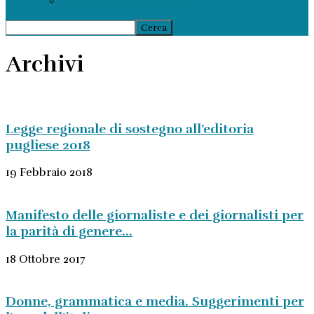
Ammortizzatori Sociali
Archivi
Legge regionale di sostegno all’editoria
pugliese 2018
19 Febbraio 2018
Manifesto delle giornaliste e dei giornalisti per
la parità di genere...
18 Ottobre 2017
Donne, grammatica e media. Suggerimenti per