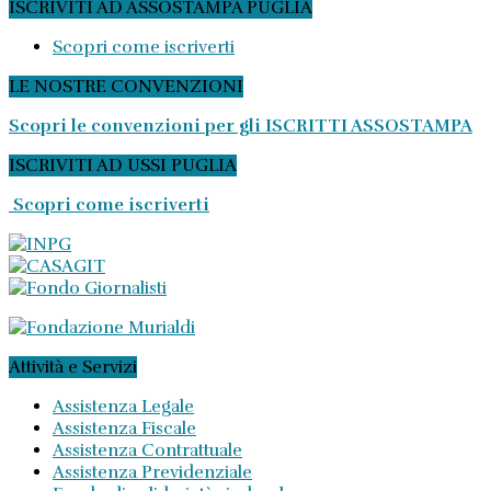
ISCRIVITI AD ASSOSTAMPA PUGLIA
Scopri come iscriverti
LE NOSTRE CONVENZIONI
Scopri le convenzioni per gli ISCRITTI ASSOSTAMPA
ISCRIVITI AD USSI PUGLIA
Scopri come iscriverti
Attività e Servizi
Assistenza Legale
Assistenza Fiscale
Assistenza Contrattuale
Assistenza Previdenziale