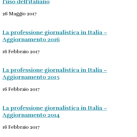
l’uso dell’italiano
26 Maggio 2017
La professione giornalistica in Italia –
Aggiornamento 2016
16 Febbraio 2017
La professione giornalistica in Italia –
Aggiornamento 2015
16 Febbraio 2017
La professione giornalistica in Italia –
Aggiornamento 2014
16 Febbraio 2017