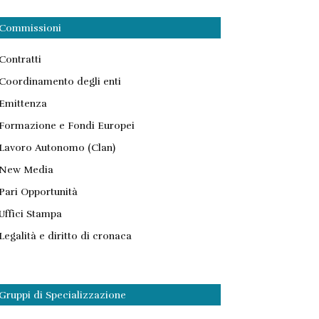
Commissioni
Contratti
Coordinamento degli enti
Emittenza
Formazione e Fondi Europei
Lavoro Autonomo (Clan)
New Media
Pari Opportunità
Uffici Stampa
Legalità e diritto di cronaca
Gruppi di Specializzazione