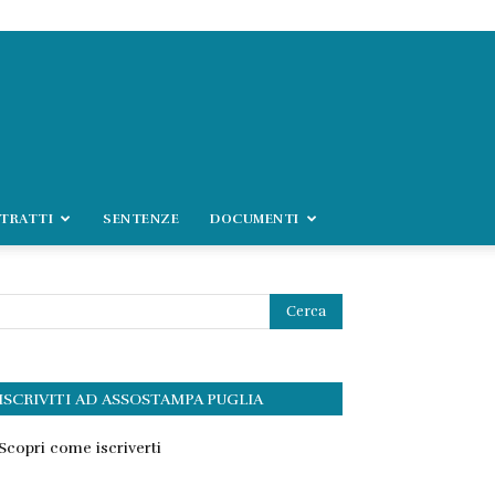
TRATTI
SENTENZE
DOCUMENTI
ISCRIVITI AD ASSOSTAMPA PUGLIA
Scopri come iscriverti