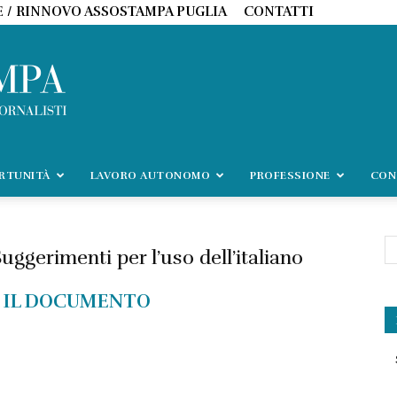
E / RINNOVO ASSOSTAMPA PUGLIA
CONTATTI
ORTUNITÀ
LAVORO AUTONOMO
PROFESSIONE
CON
ggerimenti per l’uso dell’italiano
 IL DOCUMENTO