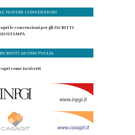
LE NOSTRE CONVENZIONI
opri le convenzioni per gli ISCRITTI
SSOSTAMPA
ISCRIVITI AD USSI PUGLIA
opri come iscriverti