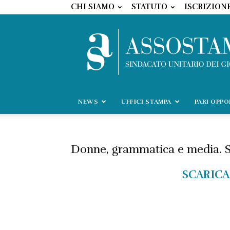
CHI SIAMO
STATUTO
ISCRIZION
NEWS
UFFICI STAMPA
PARI OPP
Donne, grammatica e media. Su
SCARICA