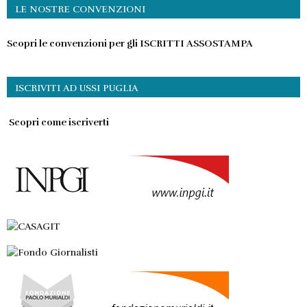
LE NOSTRE CONVENZIONI
Scopri le convenzioni per gli ISCRITTI ASSOSTAMPA
ISCRIVITI AD USSI PUGLIA
Scopri come iscriverti