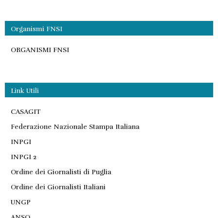
Organismi FNSI
ORGANISMI FNSI
Link Utili
CASAGIT
Federazione Nazionale Stampa Italiana
INPGI
INPGI 2
Ordine dei Giornalisti di Puglia
Ordine dei Giornalisti Italiani
UNGP
ANSO