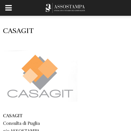
CASAGIT
CASAGIT
Consulta di Puglia