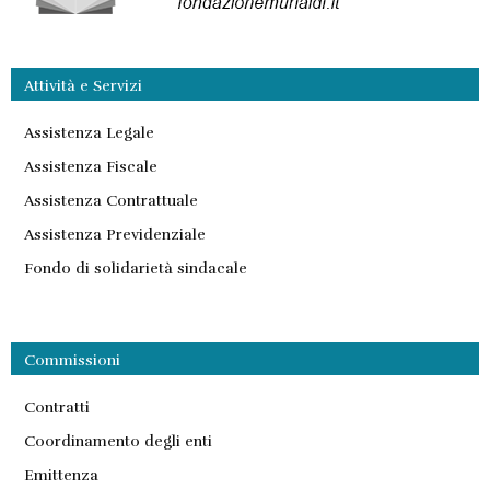
Attività e Servizi
Assistenza Legale
Assistenza Fiscale
Assistenza Contrattuale
Assistenza Previdenziale
Fondo di solidarietà sindacale
Commissioni
Contratti
Coordinamento degli enti
Emittenza