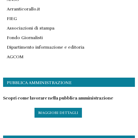
Aeranticorallo.it
FIEG
Associazioni di stampa
Fondo Giornalisti
Dipartimento informazione e editoria
AGCOM
PUBBLICA AMMINISTRAZIONE
Scopri come lavorare nella pubblica amministrazione
MAGGIORI DETTAGLI