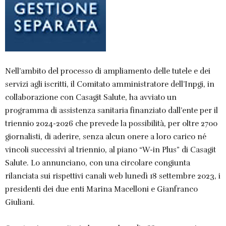
Nell’ambito del processo di ampliamento delle tutele e dei
servizi agli iscritti, il Comitato amministratore dell’Inpgi, in
collaborazione con Casagit Salute, ha avviato un
programma di assistenza sanitaria finanziato dall’ente per il
triennio 2024-2026 che prevede la possibilità, per oltre 2700
giornalisti, di aderire, senza alcun onere a loro carico né
vincoli successivi al triennio, al piano “W-in Plus” di Casagit
Salute. Lo annunciano, con una circolare congiunta
rilanciata sui rispettivi canali web lunedì 18 settembre 2023, i
presidenti dei due enti Marina Macelloni e Gianfranco
Giuliani.