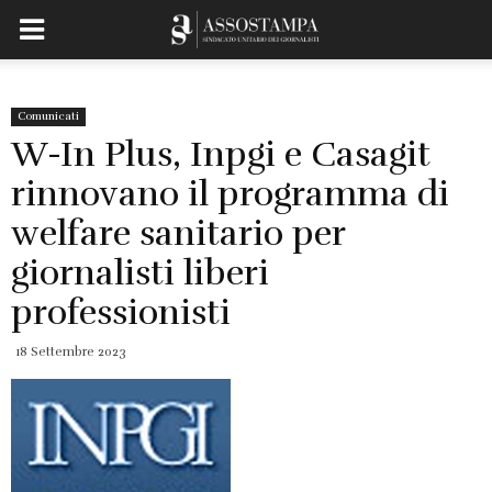
Comunicati
W-In Plus, Inpgi e Casagit
rinnovano il programma di
welfare sanitario per
giornalisti liberi
professionisti
18 Settembre 2023