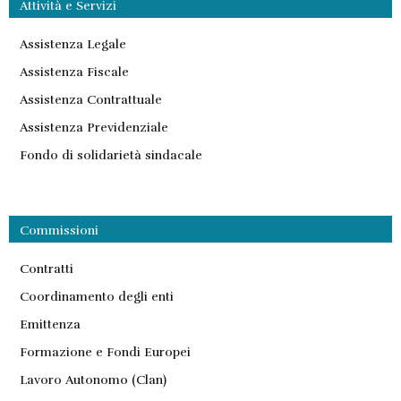
Attività e Servizi
Assistenza Legale
Assistenza Fiscale
Assistenza Contrattuale
Assistenza Previdenziale
Fondo di solidarietà sindacale
Commissioni
Contratti
Coordinamento degli enti
Emittenza
Formazione e Fondi Europei
Lavoro Autonomo (Clan)