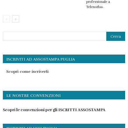
professionale a
Telenorba»
ISCRIVITI AD ASSOSTAMPA PUGLIA
Scopri come iscriverti
LE NOSTRE CONVENZIONI
Scopri le convenzioni per gli ISCRITTI ASSOSTAMPA