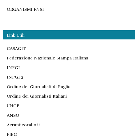
ORGANISMI FNSI
Link Utili
CASAGIT
Federazione Nazionale Stampa Italiana
INPGI
INPGI 2
Ordine dei Giornalisti di Puglia
Ordine dei Giornalisti Italiani
UNGP
ANSO
Aeranticorallo.it
FIEG