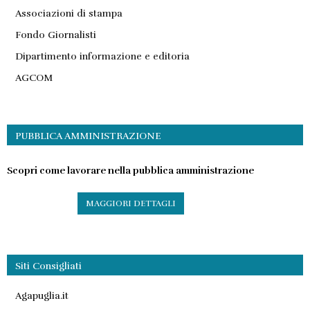
Associazioni di stampa
Fondo Giornalisti
Dipartimento informazione e editoria
AGCOM
PUBBLICA AMMINISTRAZIONE
Scopri come lavorare nella pubblica amministrazione
MAGGIORI DETTAGLI
Siti Consigliati
Agapuglia.it