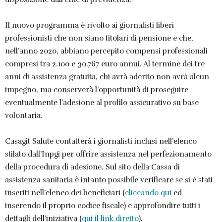
Il nuovo programma è rivolto ai giornalisti liberi
professionisti che non siano titolari di pensione e che,
nell’anno 2020, abbiano percepito compensi professionali
compresi tra 2.100 e 30.767 euro annui. Al termine dei tre
anni di assistenza gratuita, chi avrà aderito non avrà alcun
impegno, ma conserverà l’opportunità di proseguire
eventualmente l’adesione al profilo assicurativo su base
volontaria.
Casagit Salute contatterà i giornalisti inclusi nell’elenco
stilato dall’Inpgi per offrire assistenza nel perfezionamento
della procedura di adesione. Sul sito della Cassa di
assistenza sanitaria è intanto possibile verificare se si è stati
inseriti nell’elenco dei beneficiari (
cliccando qui
ed
inserendo il proprio codice fiscale) e approfondire tutti i
dettagli dell’iniziativa (
qui il link diretto
).