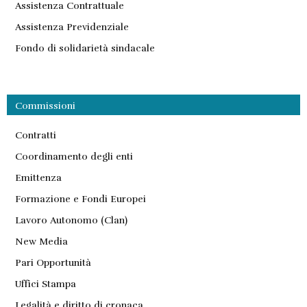
Assistenza Contrattuale
Assistenza Previdenziale
Fondo di solidarietà sindacale
Commissioni
Contratti
Coordinamento degli enti
Emittenza
Formazione e Fondi Europei
Lavoro Autonomo (Clan)
New Media
Pari Opportunità
Uffici Stampa
Legalità e diritto di cronaca