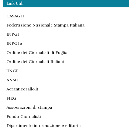
Link Utili
CASAGIT
Federazione Nazionale Stampa Italiana
INPGI
INPGI 2
Ordine dei Giornalisti di Puglia
Ordine dei Giornalisti Italiani
UNGP
ANSO
Aeranticorallo.it
FIEG
Associazioni di stampa
Fondo Giornalisti
Dipartimento informazione e editoria