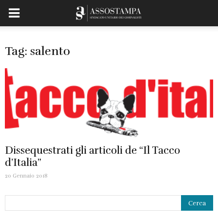
Tag: salento
Dissequestrati gli articoli de “Il Tacco
d’Italia”
20 Gennaio 2018