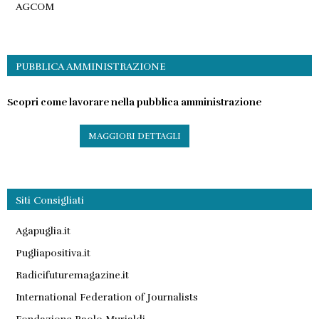
AGCOM
PUBBLICA AMMINISTRAZIONE
Scopri come lavorare nella pubblica amministrazione
MAGGIORI DETTAGLI
Siti Consigliati
Agapuglia.it
Pugliapositiva.it
Radicifuturemagazine.it
International Federation of Journalists