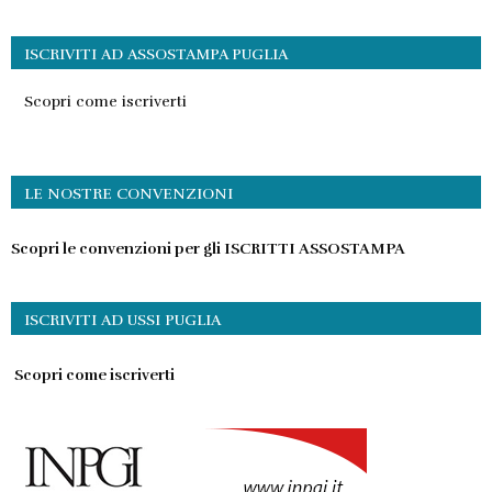
ISCRIVITI AD ASSOSTAMPA PUGLIA
Scopri come iscriverti
LE NOSTRE CONVENZIONI
Scopri le convenzioni per gli ISCRITTI ASSOSTAMPA
ISCRIVITI AD USSI PUGLIA
Scopri come iscriverti