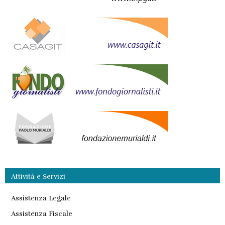
Attività e Servizi
Assistenza Legale
Assistenza Fiscale