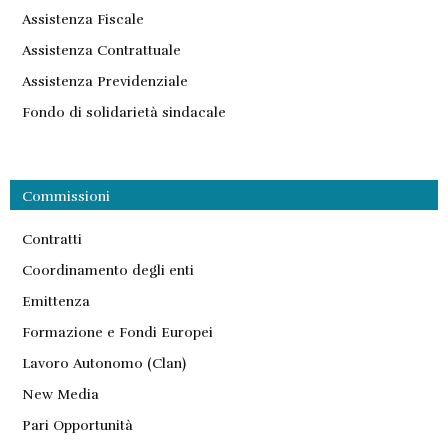
Assistenza Fiscale
Assistenza Contrattuale
Assistenza Previdenziale
Fondo di solidarietà sindacale
Commissioni
Contratti
Coordinamento degli enti
Emittenza
Formazione e Fondi Europei
Lavoro Autonomo (Clan)
New Media
Pari Opportunità