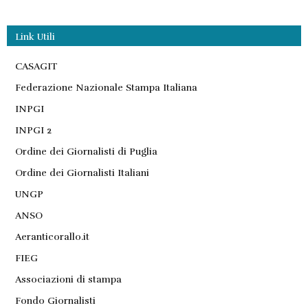
Link Utili
CASAGIT
Federazione Nazionale Stampa Italiana
INPGI
INPGI 2
Ordine dei Giornalisti di Puglia
Ordine dei Giornalisti Italiani
UNGP
ANSO
Aeranticorallo.it
FIEG
Associazioni di stampa
Fondo Giornalisti