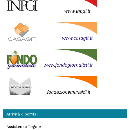
Attività e Servizi
Assistenza Legale