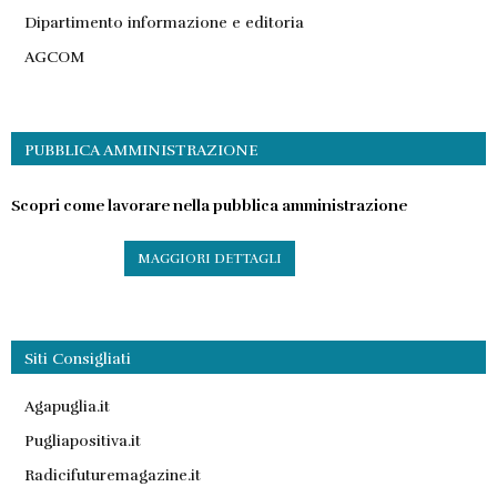
Dipartimento informazione e editoria
AGCOM
PUBBLICA AMMINISTRAZIONE
Scopri come lavorare nella pubblica amministrazione
MAGGIORI DETTAGLI
Siti Consigliati
Agapuglia.it
Pugliapositiva.it
Radicifuturemagazine.it