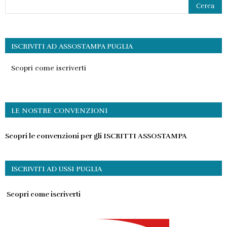
ISCRIVITI AD ASSOSTAMPA PUGLIA
Scopri come iscriverti
LE NOSTRE CONVENZIONI
Scopri le convenzioni per gli ISCRITTI ASSOSTAMPA
ISCRIVITI AD USSI PUGLIA
Scopri come iscriverti