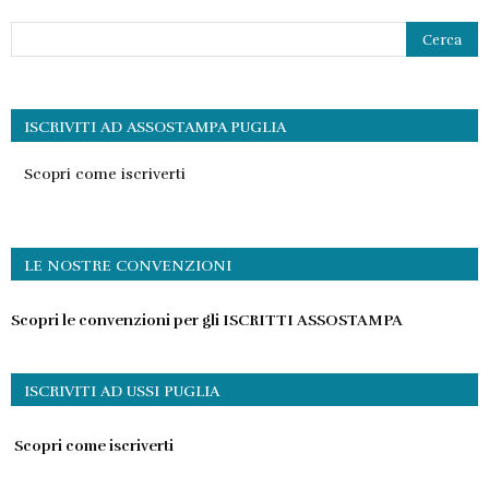
ISCRIVITI AD ASSOSTAMPA PUGLIA
Scopri come iscriverti
LE NOSTRE CONVENZIONI
Scopri le convenzioni per gli ISCRITTI ASSOSTAMPA
ISCRIVITI AD USSI PUGLIA
Scopri come iscriverti