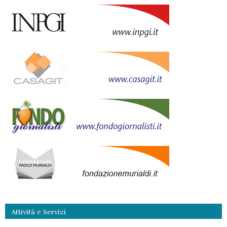
Attività e Servizi