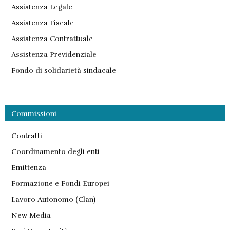
Assistenza Legale
Assistenza Fiscale
Assistenza Contrattuale
Assistenza Previdenziale
Fondo di solidarietà sindacale
Commissioni
Contratti
Coordinamento degli enti
Emittenza
Formazione e Fondi Europei
Lavoro Autonomo (Clan)
New Media