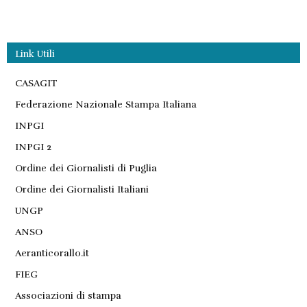
Link Utili
CASAGIT
Federazione Nazionale Stampa Italiana
INPGI
INPGI 2
Ordine dei Giornalisti di Puglia
Ordine dei Giornalisti Italiani
UNGP
ANSO
Aeranticorallo.it
FIEG
Associazioni di stampa