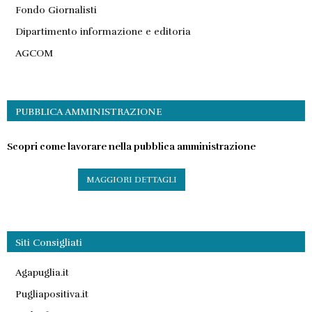
Fondo Giornalisti
Dipartimento informazione e editoria
AGCOM
PUBBLICA AMMINISTRAZIONE
Scopri come lavorare nella pubblica amministrazione
MAGGIORI DETTAGLI
Siti Consigliati
Agapuglia.it
Pugliapositiva.it