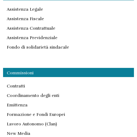
Assistenza Legale
Assistenza Fiscale
Assistenza Contrattuale
Assistenza Previdenziale
Fondo di solidarietà sindacale
Commissioni
Contratti
Coordinamento degli enti
Emittenza
Formazione e Fondi Europei
Lavoro Autonomo (Clan)
New Media