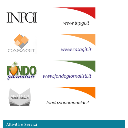
Attività e Servizi