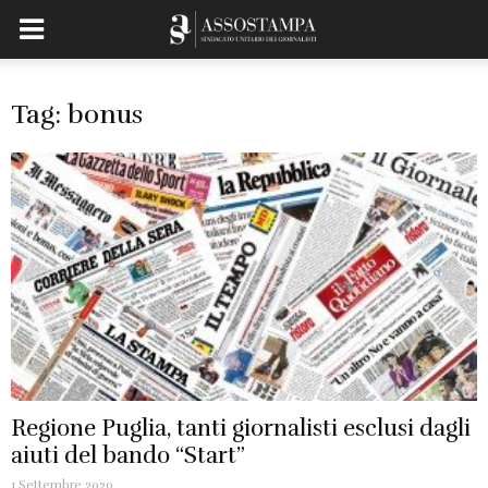
Tag: bonus
Regione Puglia, tanti giornalisti esclusi dagli
aiuti del bando “Start”
1 Settembre 2020