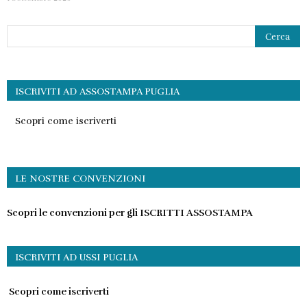
ISCRIVITI AD ASSOSTAMPA PUGLIA
Scopri come iscriverti
LE NOSTRE CONVENZIONI
Scopri le convenzioni per gli ISCRITTI ASSOSTAMPA
ISCRIVITI AD USSI PUGLIA
Scopri come iscriverti