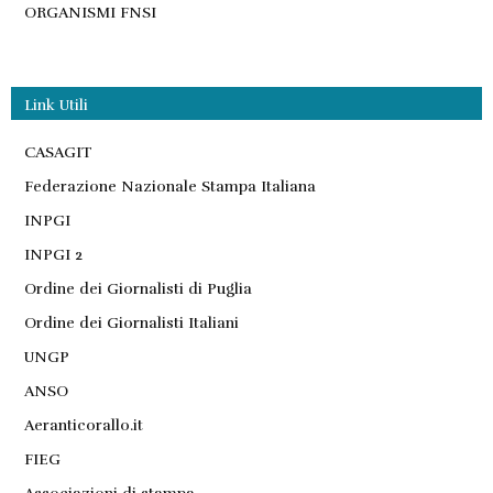
ORGANISMI FNSI
Link Utili
CASAGIT
Federazione Nazionale Stampa Italiana
INPGI
INPGI 2
Ordine dei Giornalisti di Puglia
Ordine dei Giornalisti Italiani
UNGP
ANSO
Aeranticorallo.it
FIEG