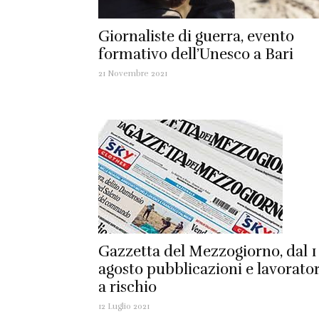
Giornaliste di guerra, evento
formativo dell’Unesco a Bari
21 Novembre 2021
Gazzetta del Mezzogiorno, dal 1
agosto pubblicazioni e lavorator
a rischio
12 Luglio 2021