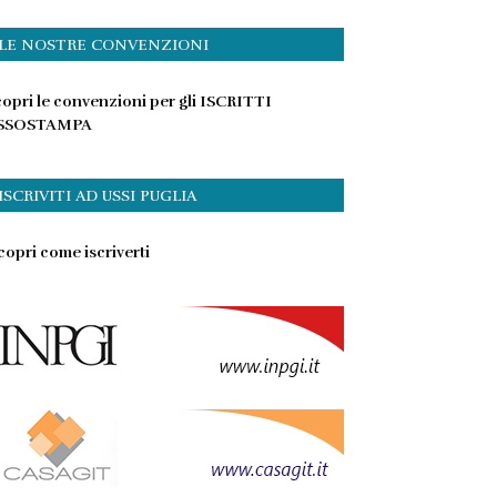
LE NOSTRE CONVENZIONI
opri le convenzioni per gli ISCRITTI
SSOSTAMPA
ISCRIVITI AD USSI PUGLIA
opri come iscriverti