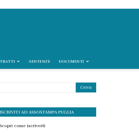
TRATTI
SENTENZE
DOCUMENTI
ISCRIVITI AD ASSOSTAMPA PUGLIA
Scopri come iscriverti