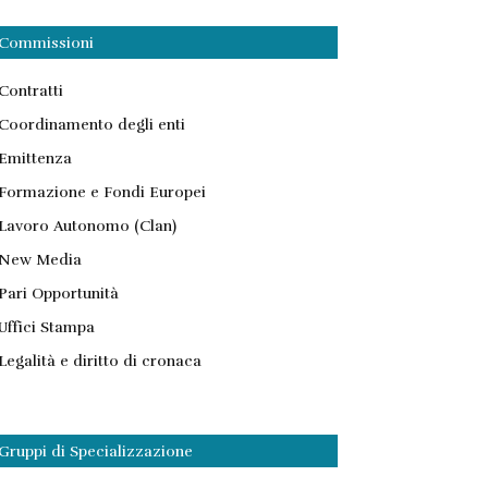
Commissioni
Contratti
Coordinamento degli enti
Emittenza
Formazione e Fondi Europei
Lavoro Autonomo (Clan)
New Media
Pari Opportunità
Uffici Stampa
Legalità e diritto di cronaca
Gruppi di Specializzazione