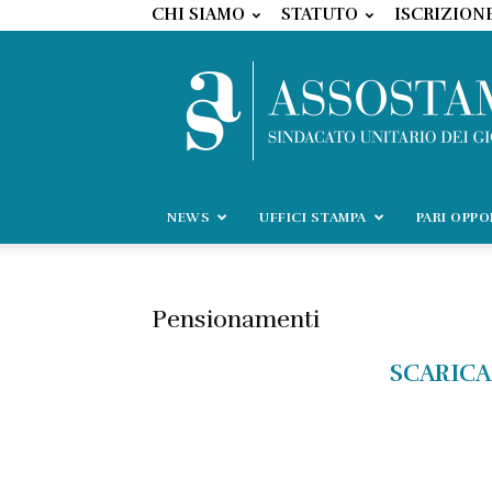
CHI SIAMO
STATUTO
ISCRIZION
NEWS
UFFICI STAMPA
PARI OPP
Pensionamenti
SCARICA