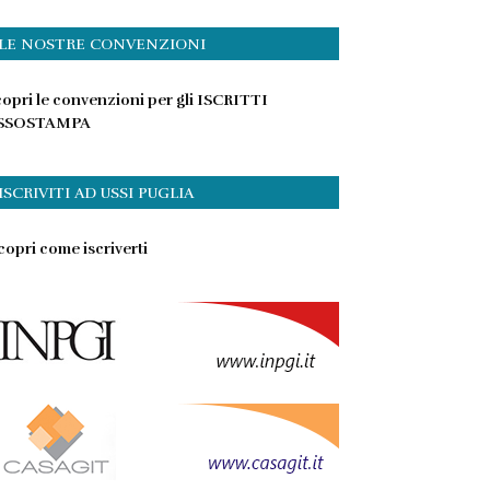
LE NOSTRE CONVENZIONI
opri le convenzioni per gli ISCRITTI
SSOSTAMPA
ISCRIVITI AD USSI PUGLIA
opri come iscriverti