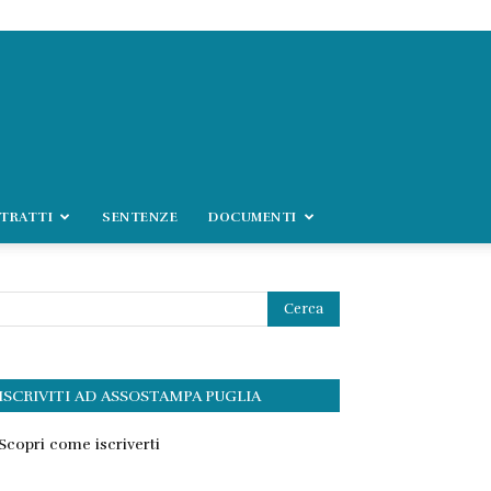
TRATTI
SENTENZE
DOCUMENTI
ISCRIVITI AD ASSOSTAMPA PUGLIA
Scopri come iscriverti