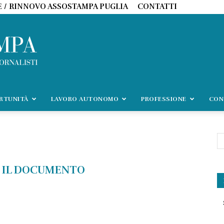
E / RINNOVO ASSOSTAMPA PUGLIA
CONTATTI
ORTUNITÀ
LAVORO AUTONOMO
PROFESSIONE
CON
 IL DOCUMENTO