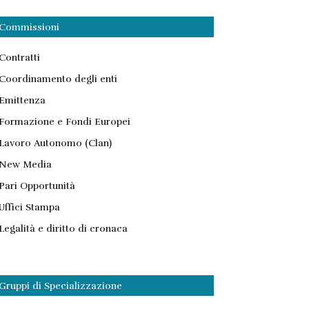
Commissioni
Contratti
Coordinamento degli enti
Emittenza
Formazione e Fondi Europei
Lavoro Autonomo (Clan)
New Media
Pari Opportunità
Uffici Stampa
Legalità e diritto di cronaca
Gruppi di Specializzazione