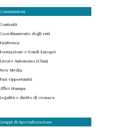
Commissioni
Contratti
Coordinamento degli enti
Emittenza
Formazione e Fondi Europei
Lavoro Autonomo (Clan)
New Media
Pari Opportunità
Uffici Stampa
Legalità e diritto di cronaca
Gruppi di Specializzazione