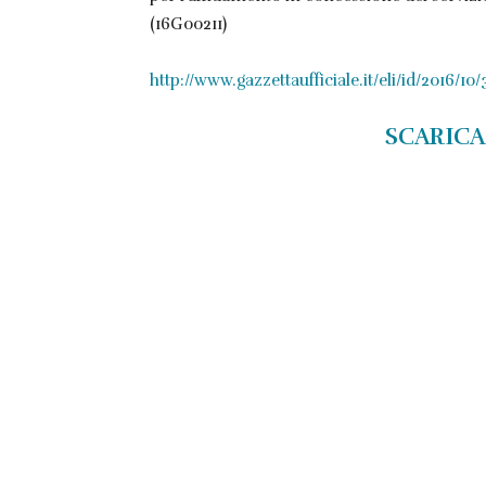
(16G00211)
http://www.gazzettaufficiale.it/eli/id/2016/10
SCARICA