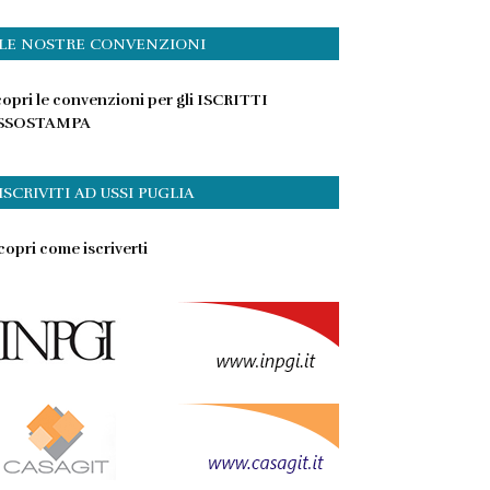
LE NOSTRE CONVENZIONI
opri le convenzioni per gli ISCRITTI
SSOSTAMPA
ISCRIVITI AD USSI PUGLIA
opri come iscriverti