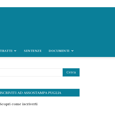
TRATTI
SENTENZE
DOCUMENTI
ISCRIVITI AD ASSOSTAMPA PUGLIA
Scopri come iscriverti