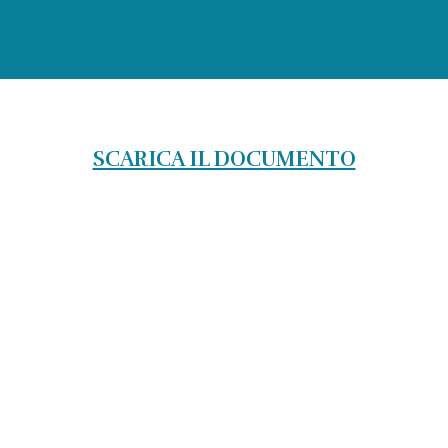
SCARICA IL DOCUMENTO