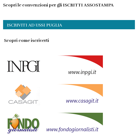
Scopri le convenzioni per gli ISCRITTI ASSOSTAMPA
ISCRIVITI AD USSI PUGLIA
Scopri come iscriverti