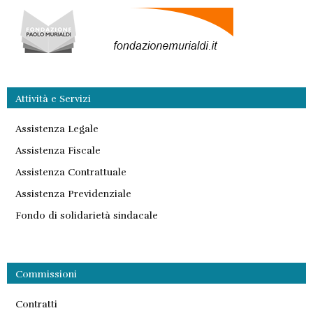
Attività e Servizi
Assistenza Legale
Assistenza Fiscale
Assistenza Contrattuale
Assistenza Previdenziale
Fondo di solidarietà sindacale
Commissioni
Contratti