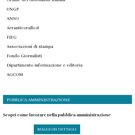
UNGP
ANSO
Aeranticorallo.it
FIEG
Associazioni di stampa
Fondo Giornalisti
Dipartimento informazione e editoria
AGCOM
PUBBLICA AMMINISTRAZIONE
Scopri come lavorare nella pubblica amministrazione
MAGGIORI DETTAGLI