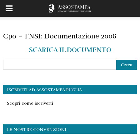
Cpo – FNSI: Documentazione 2006
SCARICA IL DOCUMENTO
ISCRIVITI AD ASSOSTAMPA PUGLIA
Scopri come iscriverti
LE NOSTRE CONVENZIONI