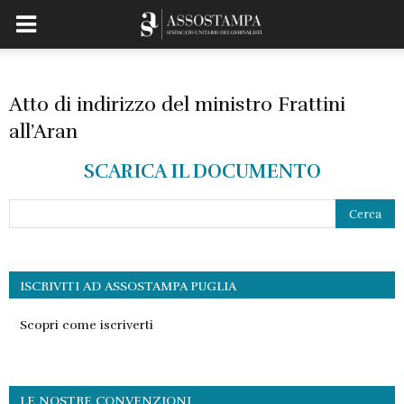
Atto di indirizzo del ministro Frattini
all’Aran
SCARICA IL DOCUMENTO
ISCRIVITI AD ASSOSTAMPA PUGLIA
Scopri come iscriverti
LE NOSTRE CONVENZIONI