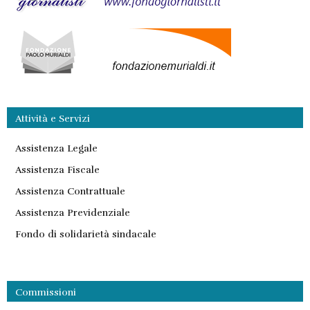
Attività e Servizi
Assistenza Legale
Assistenza Fiscale
Assistenza Contrattuale
Assistenza Previdenziale
Fondo di solidarietà sindacale
Commissioni