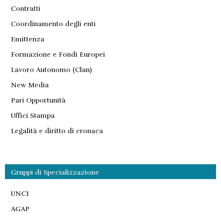
Contratti
Coordinamento degli enti
Emittenza
Formazione e Fondi Europei
Lavoro Autonomo (Clan)
New Media
Pari Opportunità
Uffici Stampa
Legalità e diritto di cronaca
Gruppi di Specializzazione
UNCI
AGAP