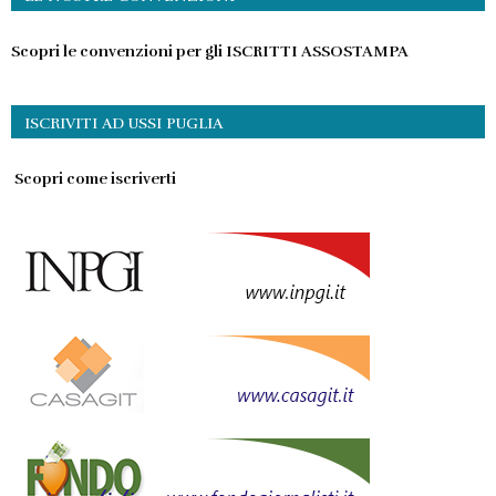
Scopri le convenzioni per gli ISCRITTI ASSOSTAMPA
ISCRIVITI AD USSI PUGLIA
Scopri come iscriverti