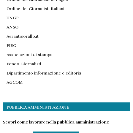
Ordine dei Giornalisti Italiani
UNGP
ANSO
Aeranticorallo.it
FIEG
Associazioni di stampa
Fondo Giornalisti
Dipartimento informazione e editoria
AGCOM
PUBBLICA AMMINISTRAZIONE
Scopri come lavorare nella pubblica amministrazione