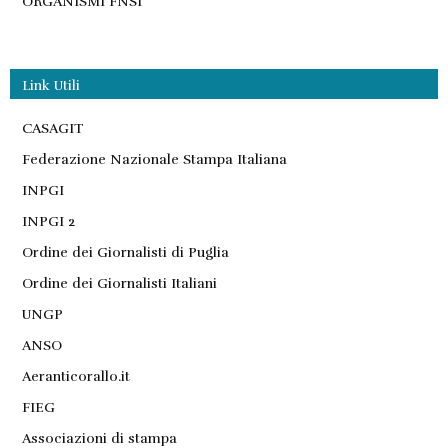
ORGANISMI FNSI
Link Utili
CASAGIT
Federazione Nazionale Stampa Italiana
INPGI
INPGI 2
Ordine dei Giornalisti di Puglia
Ordine dei Giornalisti Italiani
UNGP
ANSO
Aeranticorallo.it
FIEG
Associazioni di stampa