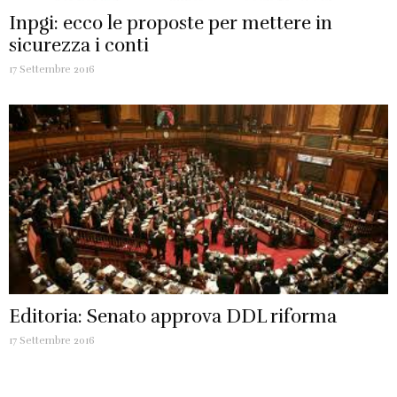
Inpgi: ecco le proposte per mettere in
sicurezza i conti
17 Settembre 2016
Editoria: Senato approva DDL riforma
17 Settembre 2016