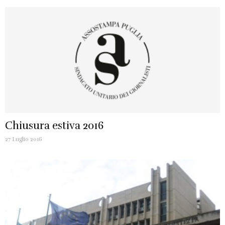
Chiusura estiva 2016
27 Luglio 2016