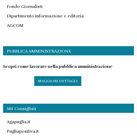
Fondo Giornalisti
Dipartimento informazione e editoria
AGCOM
PUBBLICA AMMINISTRAZIONE
Scopri come lavorare nella pubblica amministrazione
MAGGIORI DETTAGLI
Siti Consigliati
Agapuglia.it
Pugliapositiva.it