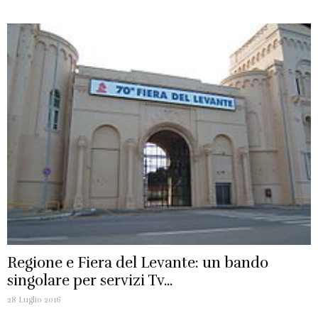
Regione e Fiera del Levante: un bando
singolare per servizi Tv...
28 Luglio 2016