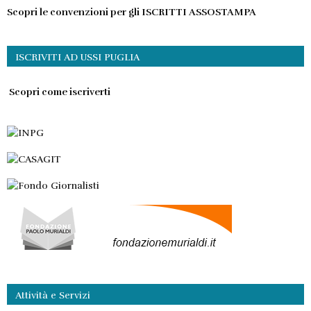
Scopri le convenzioni per gli ISCRITTI ASSOSTAMPA
ISCRIVITI AD USSI PUGLIA
Scopri come iscriverti
Attività e Servizi