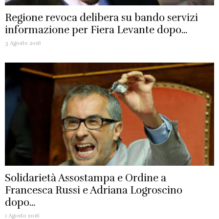
Regione revoca delibera su bando servizi
informazione per Fiera Levante dopo...
3 Agosto 2016
Solidarietà Assostampa e Ordine a
Francesca Russi e Adriana Logroscino
dopo...
1 Agosto 2016