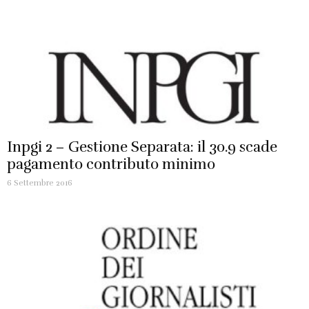
Inpgi 2 – Gestione Separata: il 30.9 scade
pagamento contributo minimo
6 Settembre 2016