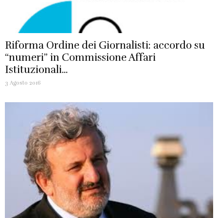
Riforma Ordine dei Giornalisti: accordo su
“numeri” in Commissione Affari
Istituzionali...
3 Agosto 2016