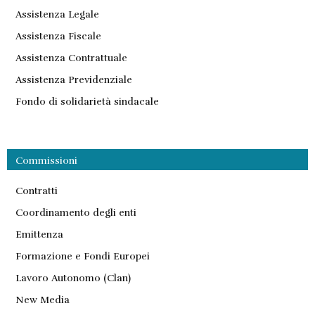
Assistenza Legale
Assistenza Fiscale
Assistenza Contrattuale
Assistenza Previdenziale
Fondo di solidarietà sindacale
Commissioni
Contratti
Coordinamento degli enti
Emittenza
Formazione e Fondi Europei
Lavoro Autonomo (Clan)
New Media