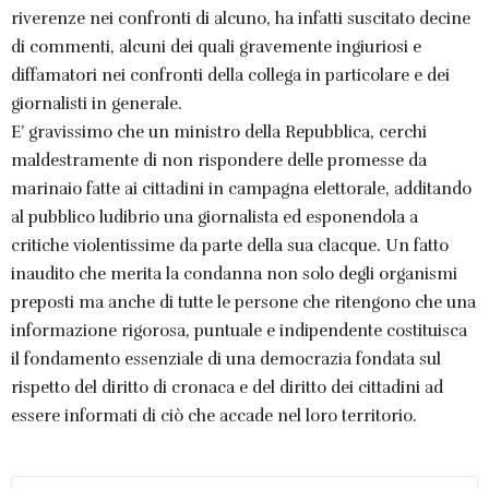
riverenze nei confronti di alcuno, ha infatti suscitato decine
di commenti, alcuni dei quali gravemente ingiuriosi e
diffamatori nei confronti della collega in particolare e dei
giornalisti in generale.
E’ gravissimo che un ministro della Repubblica, cerchi
maldestramente di non rispondere delle promesse da
marinaio fatte ai cittadini in campagna elettorale, additando
al pubblico ludibrio una giornalista ed esponendola a
critiche violentissime da parte della sua clacque. Un fatto
inaudito che merita la condanna non solo degli organismi
preposti ma anche di tutte le persone che ritengono che una
informazione rigorosa, puntuale e indipendente costituisca
il fondamento essenziale di una democrazia fondata sul
rispetto del diritto di cronaca e del diritto dei cittadini ad
essere informati di ciò che accade nel loro territorio.