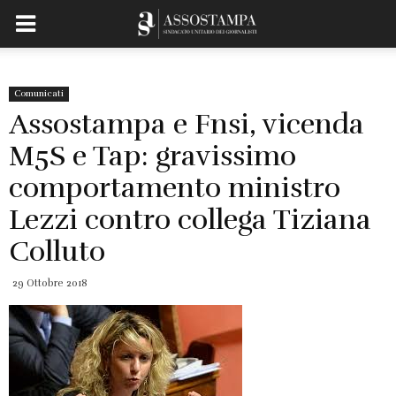
Comunicati
Assostampa e Fnsi, vicenda
M5S e Tap: gravissimo
comportamento ministro
Lezzi contro collega Tiziana
Colluto
29 Ottobre 2018