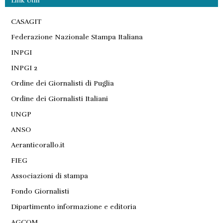
Link Utili
CASAGIT
Federazione Nazionale Stampa Italiana
INPGI
INPGI 2
Ordine dei Giornalisti di Puglia
Ordine dei Giornalisti Italiani
UNGP
ANSO
Aeranticorallo.it
FIEG
Associazioni di stampa
Fondo Giornalisti
Dipartimento informazione e editoria
AGCOM