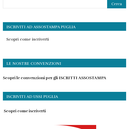
ISCRIVITI AD ASSOSTAMPA PUGLIA
Scopri come iscriverti
LE NOSTRE CONVENZIONI
Scopri le convenzioni per gli ISCRITTI ASSOSTAMPA
ISCRIVITI AD USSI PUGLIA
Scopri come iscriverti