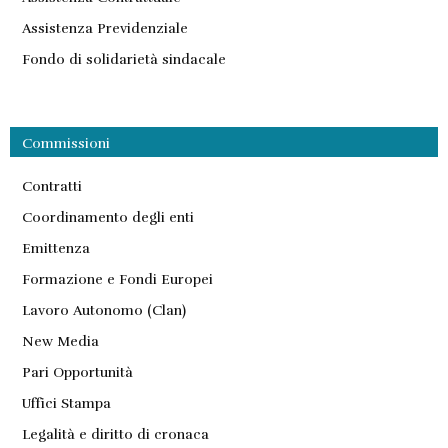
Assistenza Previdenziale
Fondo di solidarietà sindacale
Commissioni
Contratti
Coordinamento degli enti
Emittenza
Formazione e Fondi Europei
Lavoro Autonomo (Clan)
New Media
Pari Opportunità
Uffici Stampa
Legalità e diritto di cronaca