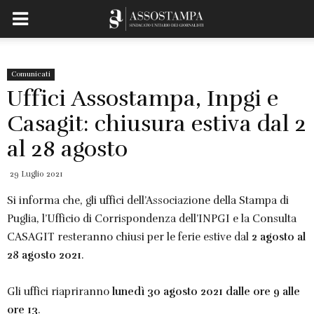
Comunicati
Uffici Assostampa, Inpgi e
Casagit: chiusura estiva dal 2
al 28 agosto
29 Luglio 2021
Si informa che, gli uffici dell’Associazione della Stampa di
Puglia, l’Ufficio di Corrispondenza dell’INPGI e la Consulta
CASAGIT resteranno chiusi per le ferie estive dal
2 agosto al
28 agosto 2021
.
Gli uffici riapriranno
lunedì 30 agosto 2021 dalle ore 9 alle
ore 13
.