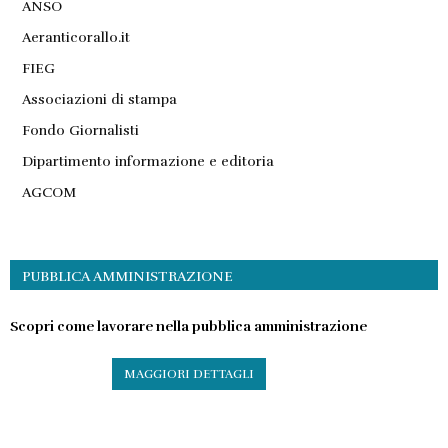
ANSO
Aeranticorallo.it
FIEG
Associazioni di stampa
Fondo Giornalisti
Dipartimento informazione e editoria
AGCOM
PUBBLICA AMMINISTRAZIONE
Scopri come lavorare nella pubblica amministrazione
MAGGIORI DETTAGLI