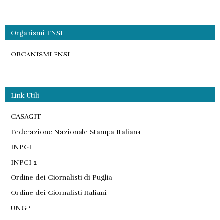
Organismi FNSI
ORGANISMI FNSI
Link Utili
CASAGIT
Federazione Nazionale Stampa Italiana
INPGI
INPGI 2
Ordine dei Giornalisti di Puglia
Ordine dei Giornalisti Italiani
UNGP