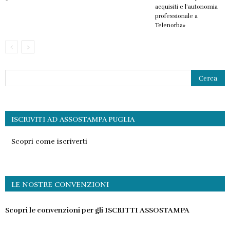
acquisiti e l’autonomia
professionale a
Telenorba»
ISCRIVITI AD ASSOSTAMPA PUGLIA
Scopri come iscriverti
LE NOSTRE CONVENZIONI
Scopri le convenzioni per gli ISCRITTI ASSOSTAMPA