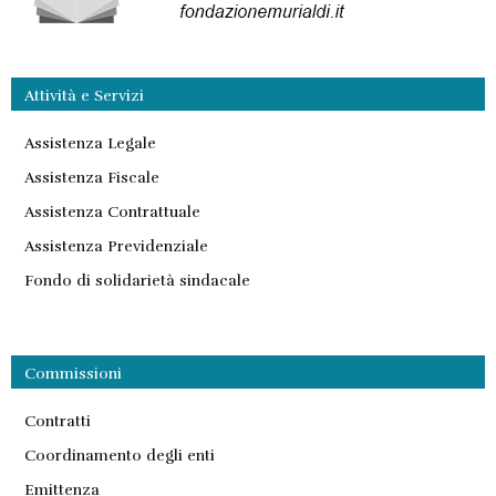
Attività e Servizi
Assistenza Legale
Assistenza Fiscale
Assistenza Contrattuale
Assistenza Previdenziale
Fondo di solidarietà sindacale
Commissioni
Contratti
Coordinamento degli enti
Emittenza