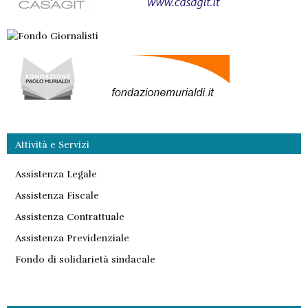
Attività e Servizi
Assistenza Legale
Assistenza Fiscale
Assistenza Contrattuale
Assistenza Previdenziale
Fondo di solidarietà sindacale