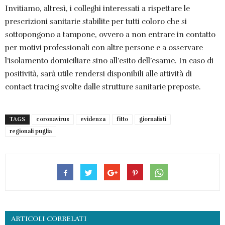
Invitiamo, altresì, i colleghi interessati a rispettare le
prescrizioni sanitarie stabilite per tutti coloro che si
sottopongono a tampone, ovvero a non entrare in contatto
per motivi professionali con altre persone e a osservare
l’isolamento domiciliare sino all’esito dell’esame. In caso di
positività, sarà utile rendersi disponibili alle attività di
contact tracing svolte dalle strutture sanitarie preposte.
TAGS
coronavirus
evidenza
fitto
giornalisti
regionali puglia
ARTICOLI CORRELATI