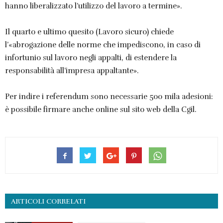
hanno liberalizzato l’utilizzo del lavoro a termine».
Il quarto e ultimo quesito (Lavoro sicuro) chiede
l’«abrogazione delle norme che impediscono, in caso di
infortunio sul lavoro negli appalti, di estendere la
responsabilità all’impresa appaltante».
Per indire i referendum sono necessarie 500 mila adesioni:
è possibile firmare anche online sul sito web della Cgil.
ARTICOLI CORRELATI