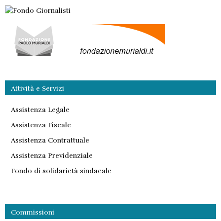
Attività e Servizi
Assistenza Legale
Assistenza Fiscale
Assistenza Contrattuale
Assistenza Previdenziale
Fondo di solidarietà sindacale
Commissioni