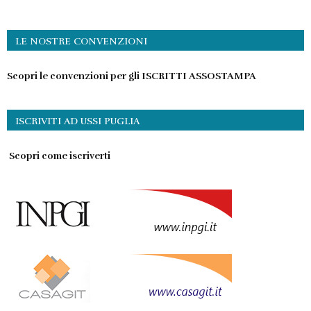
LE NOSTRE CONVENZIONI
Scopri le convenzioni per gli ISCRITTI ASSOSTAMPA
ISCRIVITI AD USSI PUGLIA
Scopri come iscriverti