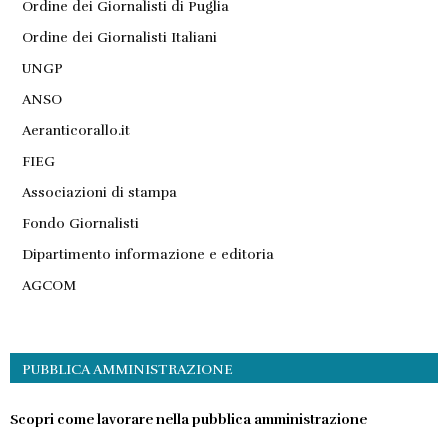
Ordine dei Giornalisti di Puglia
Ordine dei Giornalisti Italiani
UNGP
ANSO
Aeranticorallo.it
FIEG
Associazioni di stampa
Fondo Giornalisti
Dipartimento informazione e editoria
AGCOM
PUBBLICA AMMINISTRAZIONE
Scopri come lavorare nella pubblica amministrazione