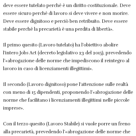
deve essere tutelato perché è un diritto costituzionale. Deve
essere sicuro perché di lavoro si deve vivere e non morire.
Deve essere dignitoso e perciò ben retribuito. Deve essere
stabile perché la precarietà è una perdita di libertà».
Il primo quesito (Lavoro tutelato) ha l’obiettivo abolire
l’intero Jobs Act (decreto legislativo 23 del 2015), prevedendo
l’«abrogazione delle norme che impediscono il reintegro al
lavoro in caso di licenziamenti illegittimi».
Il secondo (Lavoro dignitoso) pone l’attenzione sulle realtà
con meno di 15 dipendenti, proponendo l’«abrogazione delle
norme che facilitano i licenziamenti illegittimi nelle piccole
imprese».
Con il terzo quesito (Lavoro Stabile) si vuole porre un freno
alla precarietà, prevedendo l’«abrogazione delle norme che