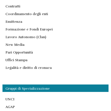
Contratti
Coordinamento degli enti
Emittenza
Formazione e Fondi Europei
Lavoro Autonomo (Clan)
New Media
Pari Opportunità
Uffici Stampa
Legalità e diritto di cronaca
Gruppi di Specializzazione
UNCI
AGAP