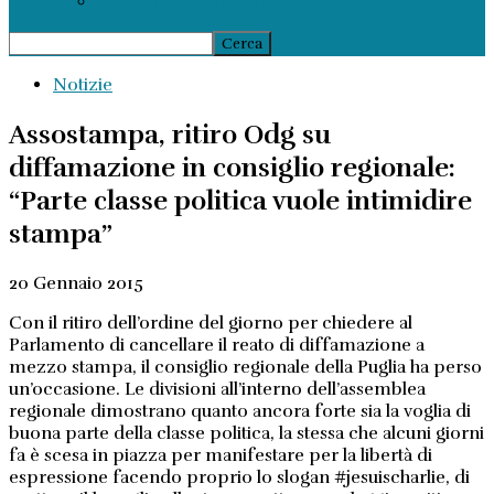
Ammortizzatori Sociali
Notizie
Assostampa, ritiro Odg su
diffamazione in consiglio regionale:
“Parte classe politica vuole intimidire
stampa”
20 Gennaio 2015
Con il ritiro dell’ordine del giorno per chiedere al
Parlamento di cancellare il reato di diffamazione a
mezzo stampa, il consiglio regionale della Puglia ha perso
un’occasione. Le divisioni all’interno dell’assemblea
regionale dimostrano quanto ancora forte sia la voglia di
buona parte della classe politica, la stessa che alcuni giorni
fa è scesa in piazza per manifestare per la libertà di
espressione facendo proprio lo slogan #jesuischarlie, di