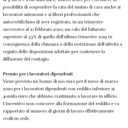
possibilità di sospendere la rata del mutuo di casa anche ai
lavoratori autonomi e ai liberi professionisti che
autocertifichino di aver registrato, in un trimestre
successivo al 21 febbraio 2020, un calo del fatturato
superiore al 33% di quello dell’ultimo trimestre 2019 in
conseguenza della chiusura o della restrizione dell’attività a
seguito delle disposizioni adottate per contenere la
diffusione del contagio.
Premio per i lavoratori dipendenti
Viene previsto un bonus di 100 euro per il mese di marzo
2020 per i lavoratori dipendenti con reddito inferiore ai
40mila euro che abbiano continuato a lavorare in ufficio.
L’incentivo non concorre alla formazione del reddito e va
rapportato al numero di giorni di lavoro effettivamente
svolti in sede.