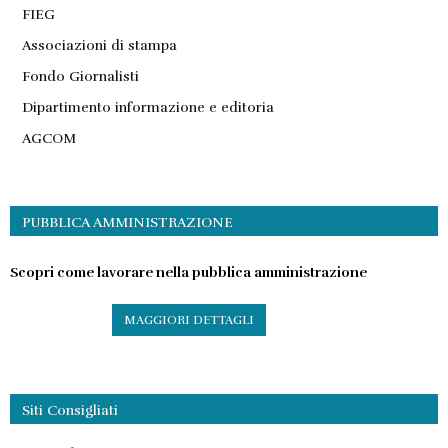
FIEG
Associazioni di stampa
Fondo Giornalisti
Dipartimento informazione e editoria
AGCOM
PUBBLICA AMMINISTRAZIONE
Scopri come lavorare nella pubblica amministrazione
MAGGIORI DETTAGLI
Siti Consigliati