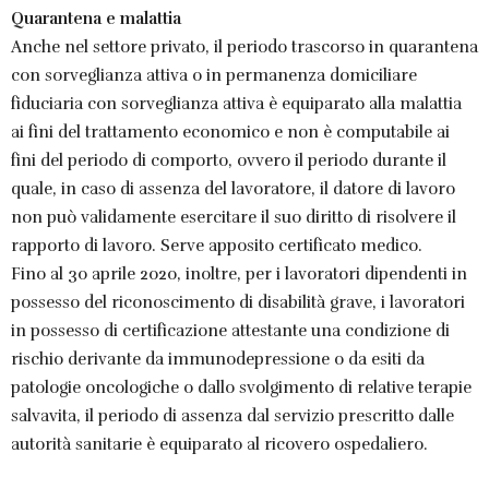
Quarantena e malattia
Anche nel settore privato, il periodo trascorso in quarantena
con sorveglianza attiva o in permanenza domiciliare
fiduciaria con sorveglianza attiva è equiparato alla malattia
ai fini del trattamento economico e non è computabile ai
fini del periodo di comporto, ovvero il periodo durante il
quale, in caso di assenza del lavoratore, il datore di lavoro
non può validamente esercitare il suo diritto di risolvere il
rapporto di lavoro. Serve apposito certificato medico.
Fino al 30 aprile 2020, inoltre, per i lavoratori dipendenti in
possesso del riconoscimento di disabilità grave, i lavoratori
in possesso di certificazione attestante una condizione di
rischio derivante da immunodepressione o da esiti da
patologie oncologiche o dallo svolgimento di relative terapie
salvavita, il periodo di assenza dal servizio prescritto dalle
autorità sanitarie è equiparato al ricovero ospedaliero.