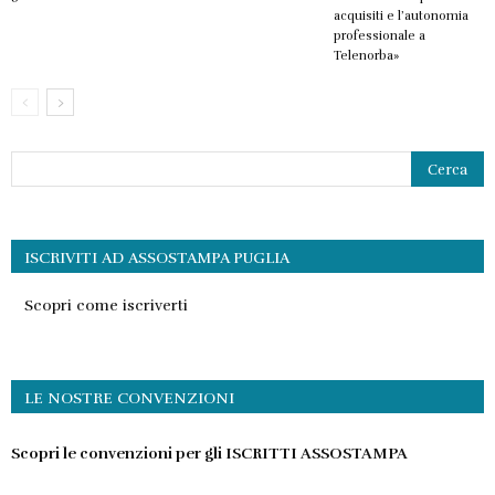
acquisiti e l’autonomia
professionale a
Telenorba»
ISCRIVITI AD ASSOSTAMPA PUGLIA
Scopri come iscriverti
LE NOSTRE CONVENZIONI
Scopri le convenzioni per gli ISCRITTI ASSOSTAMPA