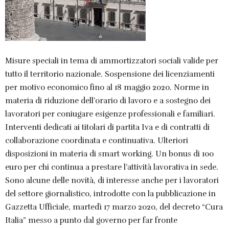
Misure speciali in tema di ammortizzatori sociali valide per
tutto il territorio nazionale. Sospensione dei licenziamenti
per motivo economico fino al 18 maggio 2020. Norme in
materia di riduzione dell’orario di lavoro e a sostegno dei
lavoratori per coniugare esigenze professionali e familiari.
Interventi dedicati ai titolari di partita Iva e di contratti di
collaborazione coordinata e continuativa. Ulteriori
disposizioni in materia di smart working. Un bonus di 100
euro per chi continua a prestare l’attività lavorativa in sede.
Sono alcune delle novità, di interesse anche per i lavoratori
del settore giornalistico, introdotte con la pubblicazione in
Gazzetta Ufficiale, martedì 17 marzo 2020, del decreto “Cura
Italia” messo a punto dal governo per far fronte