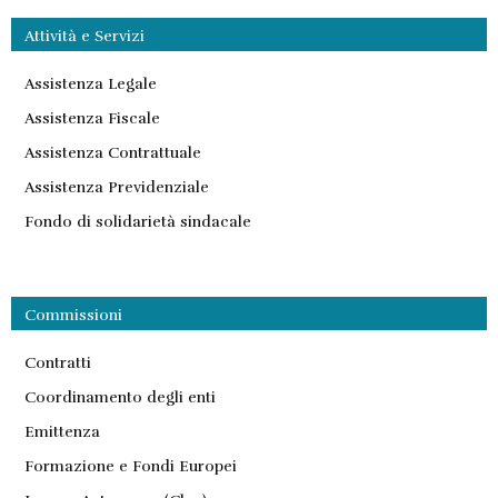
Attività e Servizi
Assistenza Legale
Assistenza Fiscale
Assistenza Contrattuale
Assistenza Previdenziale
Fondo di solidarietà sindacale
Commissioni
Contratti
Coordinamento degli enti
Emittenza
Formazione e Fondi Europei