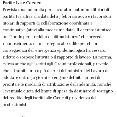
Partite Iva e Cococo
Prevista una indennità per i lavoratori autonomi titolari di
partita Iva attiva alla data del 23 febbraio 2020 e i lavoratori
titolari di rapporti di collaborazione coordinata e
continuativa (attivi alla medesima data). Il decreto istituisce
un “Fondo per il reddito di ultima istanza” che prevede il
riconoscimento di un sostegno al reddito per chi in
conseguenza dell’emergenza epidemiologica ha cessato,
ridotto o sospeso l’attività o il rapporto di lavoro. La norma,
estesa anche agli iscritti agli Ordini professionali, prevede
che – tramite uno o più decreti del ministro del Lavoro da
adottare entro 30 giorni – vengano definiti i criteri di
priorità e le modalità di attribuzione dell’indennità, nonché
l’eventuale quota del limite di spesa da destinare al sostegno
del reddito degli iscritti alle Casse di previdenza dei
professionisti.