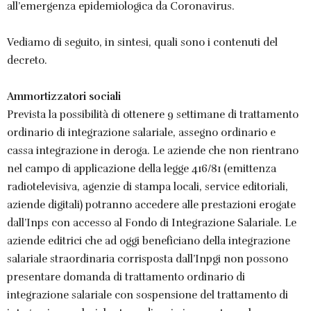
all’emergenza epidemiologica da Coronavirus.
Vediamo di seguito, in sintesi, quali sono i contenuti del
decreto.
Ammortizzatori sociali
Prevista la possibilità di ottenere 9 settimane di trattamento
ordinario di integrazione salariale, assegno ordinario e
cassa integrazione in deroga. Le aziende che non rientrano
nel campo di applicazione della legge 416/81 (emittenza
radiotelevisiva, agenzie di stampa locali, service editoriali,
aziende digitali) potranno accedere alle prestazioni erogate
dall’Inps con accesso al Fondo di Integrazione Salariale. Le
aziende editrici che ad oggi beneficiano della integrazione
salariale straordinaria corrisposta dall’Inpgi non possono
presentare domanda di trattamento ordinario di
integrazione salariale con sospensione del trattamento di