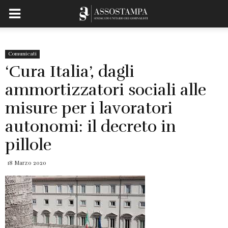
Comunicati
‘Cura Italia’, dagli
ammortizzatori sociali alle
misure per i lavoratori
autonomi: il decreto in
pillole
18 Marzo 2020