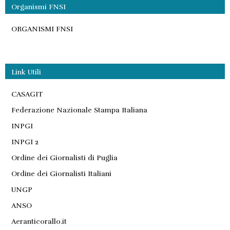
Organismi FNSI
ORGANISMI FNSI
Link Utili
CASAGIT
Federazione Nazionale Stampa Italiana
INPGI
INPGI 2
Ordine dei Giornalisti di Puglia
Ordine dei Giornalisti Italiani
UNGP
ANSO
Aeranticorallo.it