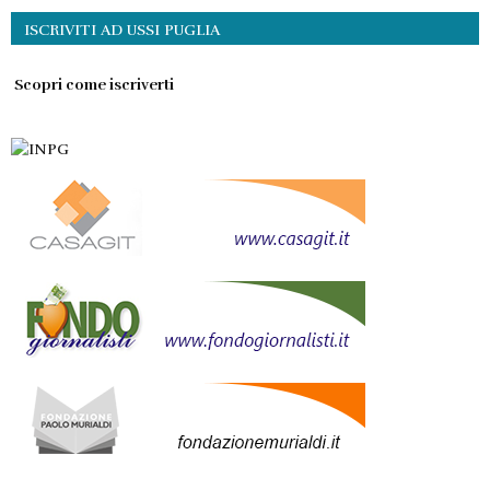
ISCRIVITI AD USSI PUGLIA
Scopri come iscriverti