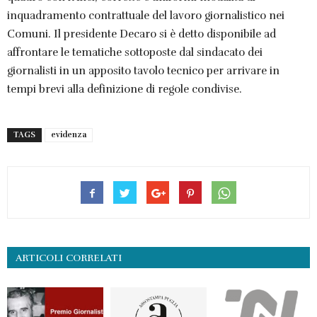
inquadramento contrattuale del lavoro giornalistico nei
Comuni. Il presidente Decaro si è detto disponibile ad
affrontare le tematiche sottoposte dal sindacato dei
giornalisti in un apposito tavolo tecnico per arrivare in
tempi brevi alla definizione di regole condivise.
TAGS
evidenza
ARTICOLI CORRELATI