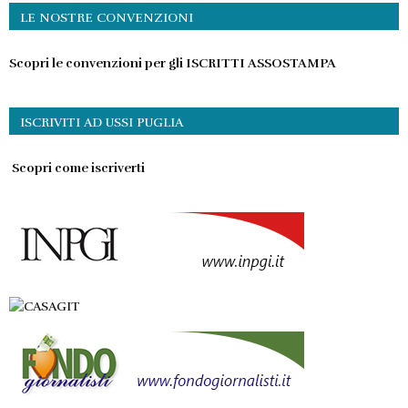
LE NOSTRE CONVENZIONI
Scopri le convenzioni per gli ISCRITTI ASSOSTAMPA
ISCRIVITI AD USSI PUGLIA
Scopri come iscriverti