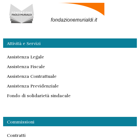
Attività e Servizi
Assistenza Legale
Assistenza Fiscale
Assistenza Contrattuale
Assistenza Previdenziale
Fondo di solidarietà sindacale
Commissioni
Contratti