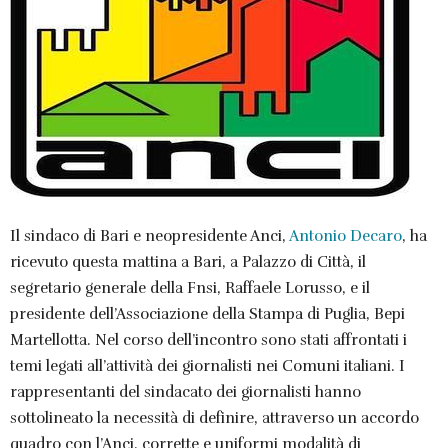
Il sindaco di Bari e neopresidente Anci,
Antonio Decaro
, ha
ricevuto questa mattina a Bari, a Palazzo di Città, il
segretario generale della Fnsi, Raffaele Lorusso, e il
presidente dell’Associazione della Stampa di Puglia, Bepi
Martellotta. Nel corso dell’incontro sono stati affrontati i
temi legati all’attività dei giornalisti nei Comuni italiani. I
rappresentanti del sindacato dei giornalisti hanno
sottolineato la necessità di definire, attraverso un accordo
quadro con l’Anci, corrette e uniformi modalità di