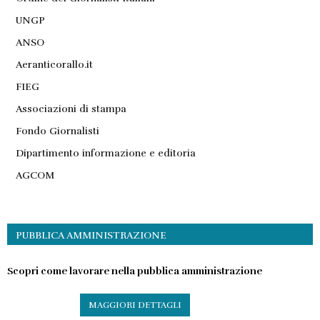
UNGP
ANSO
Aeranticorallo.it
FIEG
Associazioni di stampa
Fondo Giornalisti
Dipartimento informazione e editoria
AGCOM
PUBBLICA AMMINISTRAZIONE
Scopri come lavorare nella pubblica amministrazione
MAGGIORI DETTAGLI