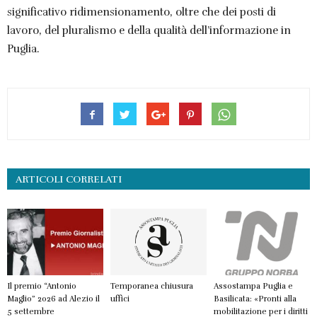
significativo ridimensionamento, oltre che dei posti di
lavoro, del pluralismo e della qualità dell’informazione in
Puglia.
ARTICOLI CORRELATI
Il premio “Antonio
Temporanea chiusura
Assostampa Puglia e
Maglio” 2026 ad Alezio il
uffici
Basilicata: «Pronti alla
5 settembre
mobilitazione per i diritti