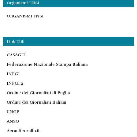
Organismi FNSI
ORGANISMI FNSI
Link Utili
CASAGIT
Federazione Nazionale Stampa Italiana
INPGI
INPGI 2
Ordine dei Giornalisti di Puglia
Ordine dei Giornalisti Italiani
UNGP
ANSO
Aeranticorallo.it