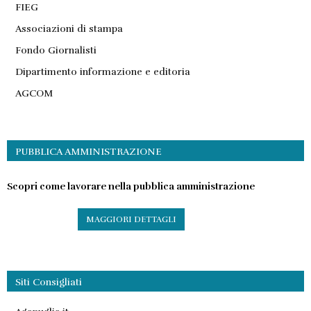
FIEG
Associazioni di stampa
Fondo Giornalisti
Dipartimento informazione e editoria
AGCOM
PUBBLICA AMMINISTRAZIONE
Scopri come lavorare nella pubblica amministrazione
MAGGIORI DETTAGLI
Siti Consigliati