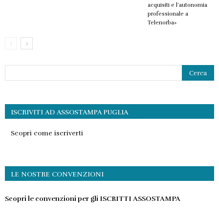
acquisiti e l’autonomia
professionale a
Telenorba»
ISCRIVITI AD ASSOSTAMPA PUGLIA
Scopri come iscriverti
LE NOSTRE CONVENZIONI
Scopri le convenzioni per gli ISCRITTI ASSOSTAMPA