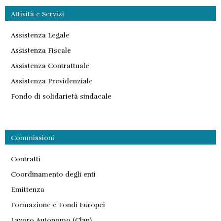
Attività e Servizi
Assistenza Legale
Assistenza Fiscale
Assistenza Contrattuale
Assistenza Previdenziale
Fondo di solidarietà sindacale
Commissioni
Contratti
Coordinamento degli enti
Emittenza
Formazione e Fondi Europei
Lavoro Autonomo (Clan)