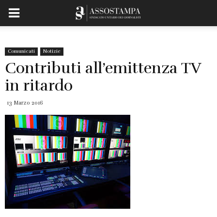
Comunicati
Notizie
Contributi all’emittenza TV
in ritardo
13 Marzo 2016