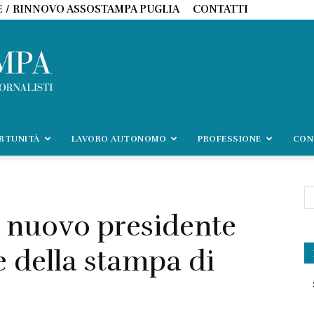
E / RINNOVO ASSOSTAMPA PUGLIA
CONTATTI
ORTUNITÀ
LAVORO AUTONOMO
PROFESSIONE
CON
il nuovo presidente
e della stampa di