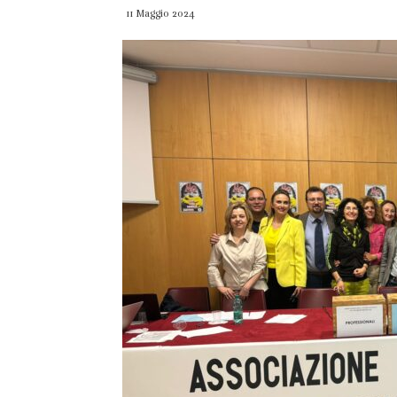
11 Maggio 2024