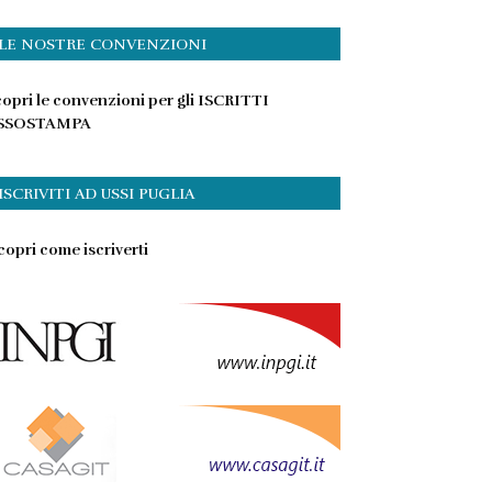
LE NOSTRE CONVENZIONI
opri le convenzioni per gli ISCRITTI
SSOSTAMPA
ISCRIVITI AD USSI PUGLIA
opri come iscriverti