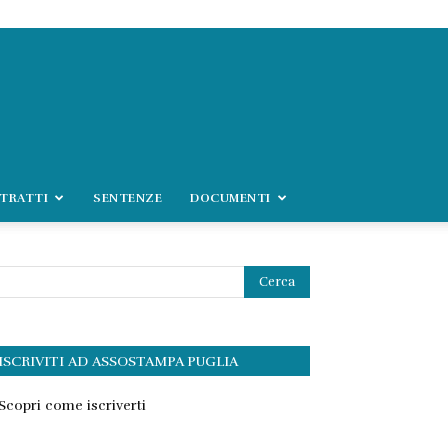
TRATTI
SENTENZE
DOCUMENTI
ISCRIVITI AD ASSOSTAMPA PUGLIA
Scopri come iscriverti