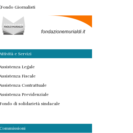
Attività e Servizi
Assistenza Legale
Assistenza Fiscale
Assistenza Contrattuale
Assistenza Previdenziale
Fondo di solidarietà sindacale
Commissioni