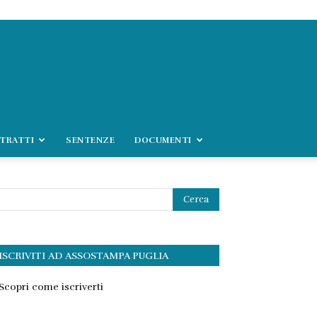
TRATTI
SENTENZE
DOCUMENTI
ISCRIVITI AD ASSOSTAMPA PUGLIA
Scopri come iscriverti