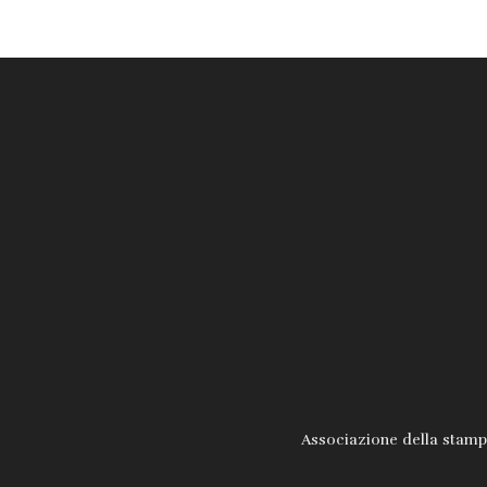
Associazione della stampa