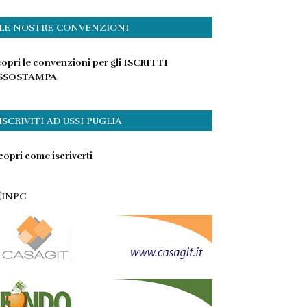
LE NOSTRE CONVENZIONI
opri le convenzioni per gli ISCRITTI
SSOSTAMPA
ISCRIVITI AD USSI PUGLIA
opri come iscriverti