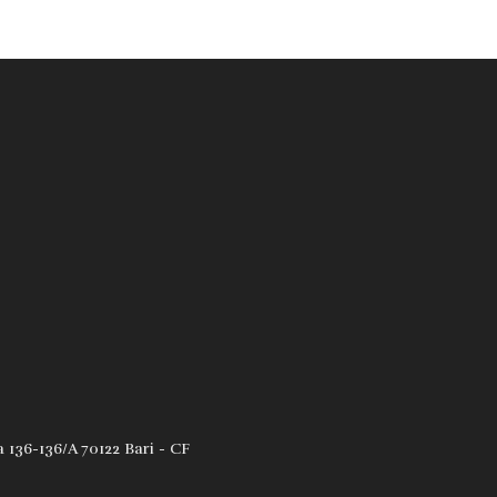
 136-136/A 70122 Bari - CF