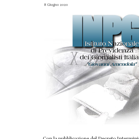
8 Giugno 2020
Con la pubblicazione del Decreto Interminis