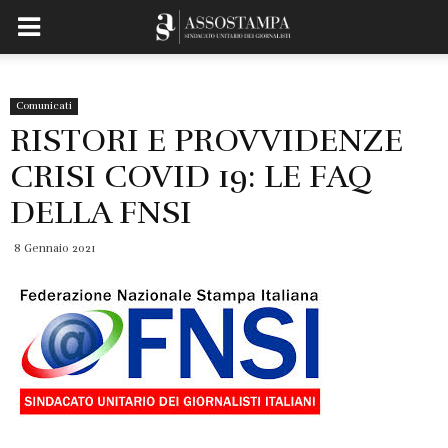
Comunicati
RISTORI E PROVVIDENZE
CRISI COVID 19: LE FAQ
DELLA FNSI
8 Gennaio 2021