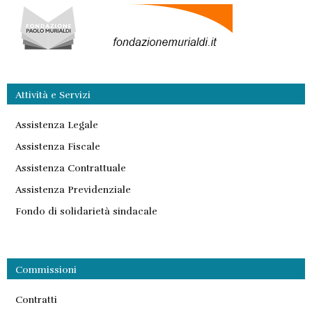
Attività e Servizi
Assistenza Legale
Assistenza Fiscale
Assistenza Contrattuale
Assistenza Previdenziale
Fondo di solidarietà sindacale
Commissioni
Contratti