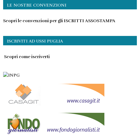
LE NOSTRE CONVENZIONI
Scopri le convenzioni per gli ISCRITTI ASSOSTAMPA
ISCRIVITI AD USSI PUGLIA
Scopri come iscriverti