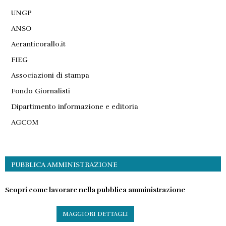
UNGP
ANSO
Aeranticorallo.it
FIEG
Associazioni di stampa
Fondo Giornalisti
Dipartimento informazione e editoria
AGCOM
PUBBLICA AMMINISTRAZIONE
Scopri come lavorare nella pubblica amministrazione
MAGGIORI DETTAGLI