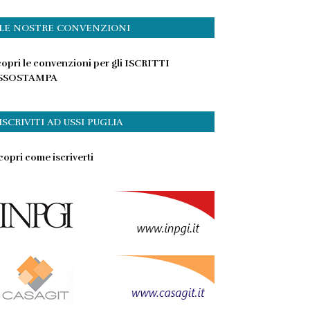
LE NOSTRE CONVENZIONI
opri le convenzioni per gli ISCRITTI
SSOSTAMPA
ISCRIVITI AD USSI PUGLIA
opri come iscriverti