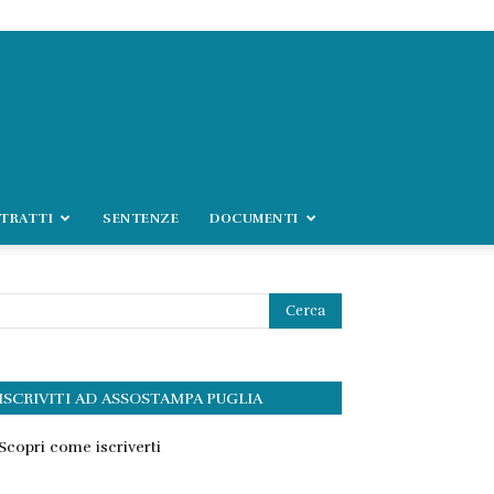
TRATTI
SENTENZE
DOCUMENTI
ISCRIVITI AD ASSOSTAMPA PUGLIA
Scopri come iscriverti