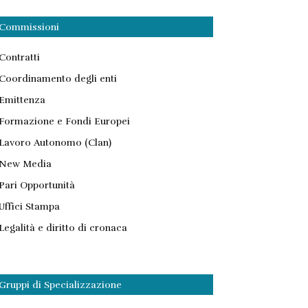
Commissioni
Contratti
Coordinamento degli enti
Emittenza
Formazione e Fondi Europei
Lavoro Autonomo (Clan)
New Media
Pari Opportunità
Uffici Stampa
Legalità e diritto di cronaca
Gruppi di Specializzazione