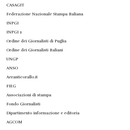
CASAGIT
Federazione Nazionale Stampa Italiana
INPGI
INPGI 2
Ordine dei Giornalisti di Puglia
Ordine dei Giornalisti Italiani
UNGP
ANSO
Aeranticorallo.it
FIEG
Associazioni di stampa
Fondo Giornalisti
Dipartimento informazione e editoria
AGCOM