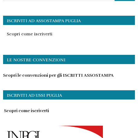
ISCRIVITI AD ASSOSTAMPA PUGLIA
Scopri come iscriverti
LE NOSTRE CONVENZIONI
Scopri le convenzioni per gli ISCRITTI ASSOSTAMPA
ISCRIVITI AD USSI PUGLIA
Scopri come iscriverti