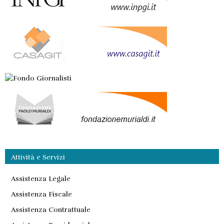
Attività e Servizi
Assistenza Legale
Assistenza Fiscale
Assistenza Contrattuale