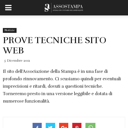
Notizie
PROVE TECNICHE SITO
WEB
5 Dicembre 2012
Il sito dell’Associazione della Stampa é in una fase di
profondo rinnovamento. Ci scusiamo quindi per eventuali
imprecisioni e ritardi, dovuti a questioni tecniche.
Torneremo presto in una versione leggibile e dotata di
numerose funzionalità.