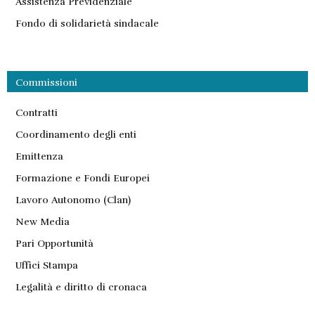
Assistenza Previdenziale
Fondo di solidarietà sindacale
Commissioni
Contratti
Coordinamento degli enti
Emittenza
Formazione e Fondi Europei
Lavoro Autonomo (Clan)
New Media
Pari Opportunità
Uffici Stampa
Legalità e diritto di cronaca