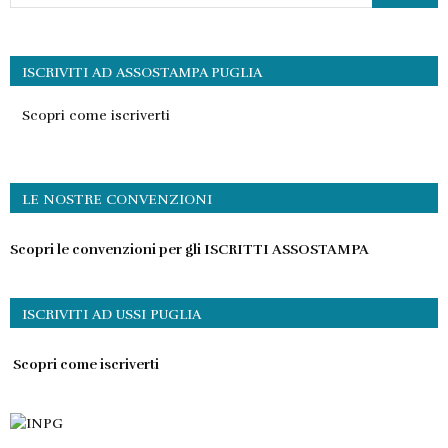
ISCRIVITI AD ASSOSTAMPA PUGLIA
Scopri come iscriverti
LE NOSTRE CONVENZIONI
Scopri le convenzioni per gli ISCRITTI ASSOSTAMPA
ISCRIVITI AD USSI PUGLIA
Scopri come iscriverti