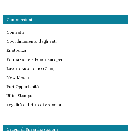
Commissioni
Contratti
Coordinamento degli enti
Emittenza
Formazione e Fondi Europei
Lavoro Autonomo (Clan)
New Media
Pari Opportunità
Uffici Stampa
Legalità e diritto di cronaca
Gruppi di Specializzazione