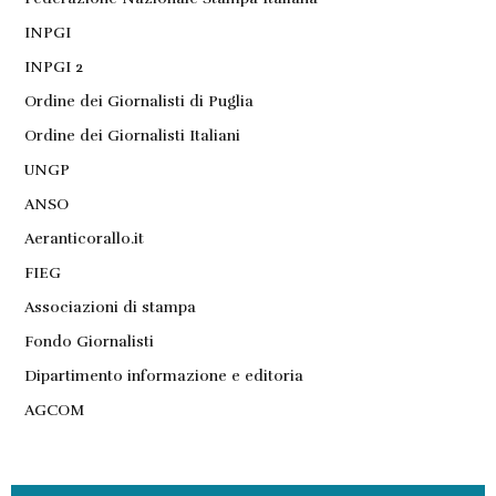
INPGI
INPGI 2
Ordine dei Giornalisti di Puglia
Ordine dei Giornalisti Italiani
UNGP
ANSO
Aeranticorallo.it
FIEG
Associazioni di stampa
Fondo Giornalisti
Dipartimento informazione e editoria
AGCOM