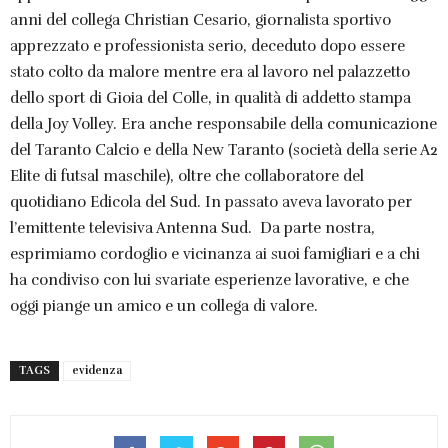
anni del collega Christian Cesario, giornalista sportivo
apprezzato e professionista serio, deceduto dopo essere
stato colto da malore mentre era al lavoro nel palazzetto
dello sport di Gioia del Colle, in qualità di addetto stampa
della Joy Volley. Era anche responsabile della comunicazione
del Taranto Calcio e della New Taranto (società della serie A2
Elite di futsal maschile), oltre che collaboratore del
quotidiano Edicola del Sud. In passato aveva lavorato per
l’emittente televisiva Antenna Sud. Da parte nostra,
esprimiamo cordoglio e vicinanza ai suoi famigliari e a chi
ha condiviso con lui svariate esperienze lavorative, e che
oggi piange un amico e un collega di valore.
TAGS
evidenza