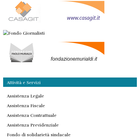
Attività e Servizi
Assistenza Legale
Assistenza Fiscale
Assistenza Contrattuale
Assistenza Previdenziale
Fondo di solidarietà sindacale