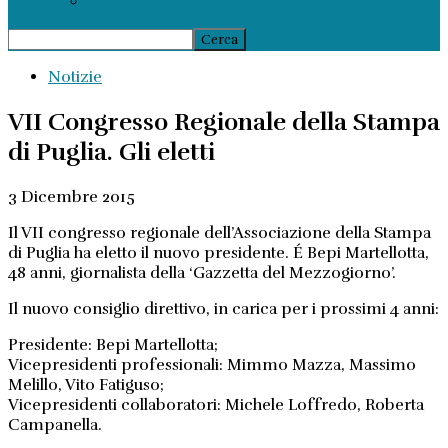
Ammortizzatori Sociali
Notizie
VII Congresso Regionale della Stampa
di Puglia. Gli eletti
3 Dicembre 2015
Il VII congresso regionale dell’Associazione della Stampa
di Puglia ha eletto il nuovo presidente. É Bepi Martellotta,
48 anni, giornalista della ‘Gazzetta del Mezzogiorno’.
Il nuovo consiglio direttivo, in carica per i prossimi 4 anni:
Presidente: Bepi Martellotta;
Vicepresidenti professionali: Mimmo Mazza, Massimo
Melillo, Vito Fatiguso;
Vicepresidenti collaboratori: Michele Loffredo, Roberta
Campanella.