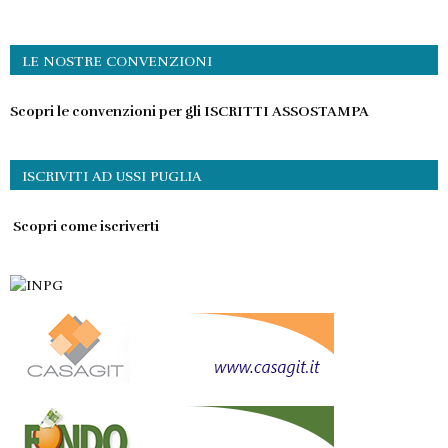
LE NOSTRE CONVENZIONI
Scopri le convenzioni per gli ISCRITTI ASSOSTAMPA
ISCRIVITI AD USSI PUGLIA
Scopri come iscriverti