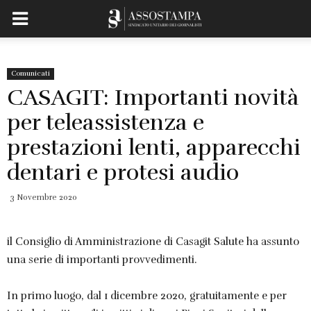
Comunicati
CASAGIT: Importanti novità
per teleassistenza e
prestazioni lenti, apparecchi
dentari e protesi audio
3 Novembre 2020
il Consiglio di Amministrazione di Casagit Salute ha assunto
una serie di importanti provvedimenti.
In primo luogo, dal 1 dicembre 2020, gratuitamente e per