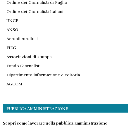
Ordine dei Giornalisti di Puglia
Ordine dei Giornalisti Italiani
UNGP
ANSO
Aeranticorallo.it
FIEG
Associazioni di stampa
Fondo Giornalisti
Dipartimento informazione e editoria
AGCOM
PUBBLICA AMMINISTRAZIONE
Scopri come lavorare nella pubblica amministrazione