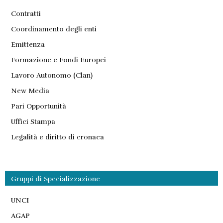
Contratti
Coordinamento degli enti
Emittenza
Formazione e Fondi Europei
Lavoro Autonomo (Clan)
New Media
Pari Opportunità
Uffici Stampa
Legalità e diritto di cronaca
Gruppi di Specializzazione
UNCI
AGAP