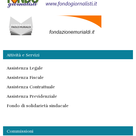
Attività e Servizi
Assistenza Legale
Assistenza Fiscale
Assistenza Contrattuale
Assistenza Previdenziale
Fondo di solidarietà sindacale
Commissioni