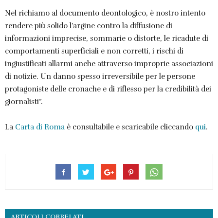
Nel richiamo al documento deontologico, è nostro intento
rendere più solido l’argine contro la diffusione di
informazioni imprecise, sommarie o distorte, le ricadute di
comportamenti superficiali e non corretti, i rischi di
ingiustificati allarmi anche attraverso improprie associazioni
di notizie. Un danno spesso irreversibile per le persone
protagoniste delle cronache e di riflesso per la credibilità dei
giornalisti”.
La
Carta di Roma
è consultabile e scaricabile cliccando
qui
.
ARTICOLI CORRELATI