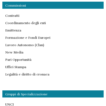
Commissioni
Contratti
Coordinamento degli enti
Emittenza
Formazione e Fondi Europei
Lavoro Autonomo (Clan)
New Media
Pari Opportunità
Uffici Stampa
Legalità e diritto di cronaca
Gruppi di Specializzazione
UNCI