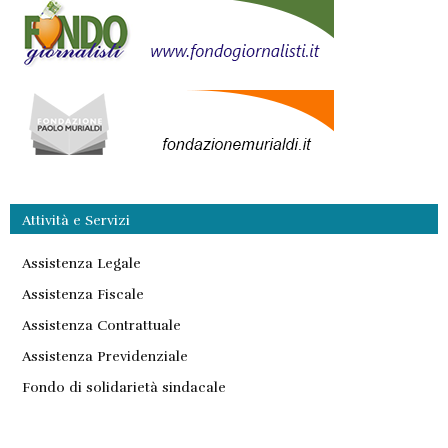
Attività e Servizi
Assistenza Legale
Assistenza Fiscale
Assistenza Contrattuale
Assistenza Previdenziale
Fondo di solidarietà sindacale