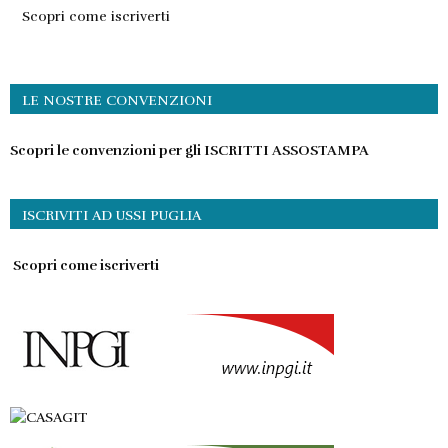
Scopri come iscriverti
LE NOSTRE CONVENZIONI
Scopri le convenzioni per gli ISCRITTI ASSOSTAMPA
ISCRIVITI AD USSI PUGLIA
Scopri come iscriverti