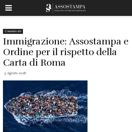
Comunicati
Immigrazione: Assostampa e
Ordine per il rispetto della
Carta di Roma
3 Agosto 2018