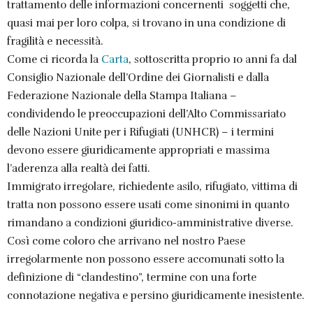
trattamento delle informazioni concernenti soggetti che,
quasi mai per loro colpa, si trovano in una condizione di
fragilità e necessità.
Come ci ricorda la
Carta
, sottoscritta proprio 10 anni fa dal
Consiglio Nazionale dell’Ordine dei Giornalisti e dalla
Federazione Nazionale della Stampa Italiana –
condividendo le preoccupazioni dell’Alto Commissariato
delle Nazioni Unite per i Rifugiati (UNHCR) – i termini
devono essere giuridicamente appropriati e massima
l’aderenza alla realtà dei fatti.
Immigrato irregolare, richiedente asilo, rifugiato, vittima di
tratta non possono essere usati come sinonimi in quanto
rimandano a condizioni giuridico-amministrative diverse.
Così come coloro che arrivano nel nostro Paese
irregolarmente non possono essere accomunati sotto la
definizione di “clandestino”, termine con una forte
connotazione negativa e persino giuridicamente inesistente.