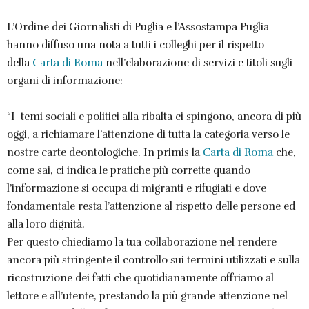
L’Ordine dei Giornalisti di Puglia e l’Assostampa Puglia
hanno diffuso una nota a tutti i colleghi per il rispetto
della
Carta di Roma
nell’elaborazione di servizi e titoli sugli
organi di informazione:
“I temi sociali e politici alla ribalta ci spingono, ancora di più
oggi, a richiamare l’attenzione di tutta la categoria verso le
nostre carte deontologiche. In primis la
Carta di Roma
che,
come sai, ci indica le pratiche più corrette quando
l’informazione si occupa di migranti e rifugiati e dove
fondamentale resta l’attenzione al rispetto delle persone ed
alla loro dignità.
Per questo chiediamo la tua collaborazione nel rendere
ancora più stringente il controllo sui termini utilizzati e sulla
ricostruzione dei fatti che quotidianamente offriamo al
lettore e all’utente, prestando la più grande attenzione nel