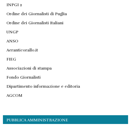
INPGI 2
Ordine dei Giornalisti di Puglia
Ordine dei Giornalisti Italiani
UNGP
ANSO
Aeranticorallo.it
FIEG
Associazioni di stampa
Fondo Giornalisti
Dipartimento informazione e editoria
AGCOM
PUBBLICA AMMINISTRAZIONE