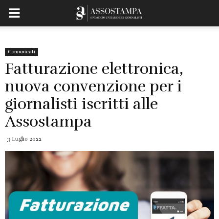
Comunicati
Fatturazione elettronica,
nuova convenzione per i
giornalisti iscritti alle
Assostampa
3 Luglio 2022