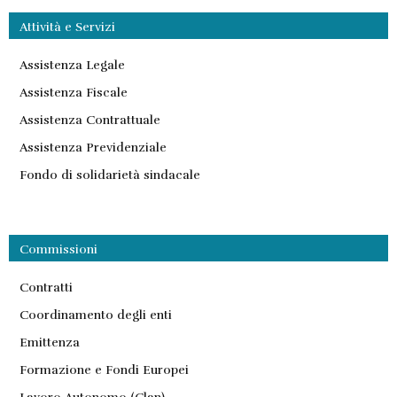
Attività e Servizi
Assistenza Legale
Assistenza Fiscale
Assistenza Contrattuale
Assistenza Previdenziale
Fondo di solidarietà sindacale
Commissioni
Contratti
Coordinamento degli enti
Emittenza
Formazione e Fondi Europei