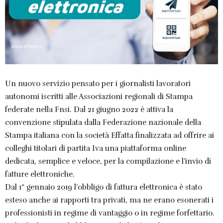
Un nuovo servizio pensato per i giornalisti lavoratori
autonomi iscritti alle Associazioni regionali di Stampa
federate nella Fnsi. Dal 21 giugno 2022 è attiva la
convenzione stipulata dalla Federazione nazionale della
Stampa italiana con la società Effatta finalizzata ad offrire ai
colleghi titolari di partita Iva una piattaforma online
dedicata, semplice e veloce, per la compilazione e l’invio di
fatture elettroniche.
Dal 1° gennaio 2019 l’obbligo di fattura elettronica è stato
esteso anche ai rapporti tra privati, ma ne erano esonerati i
professionisti in regime di vantaggio o in regime forfettario.