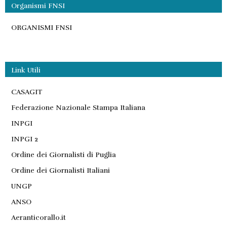
Organismi FNSI
ORGANISMI FNSI
Link Utili
CASAGIT
Federazione Nazionale Stampa Italiana
INPGI
INPGI 2
Ordine dei Giornalisti di Puglia
Ordine dei Giornalisti Italiani
UNGP
ANSO
Aeranticorallo.it