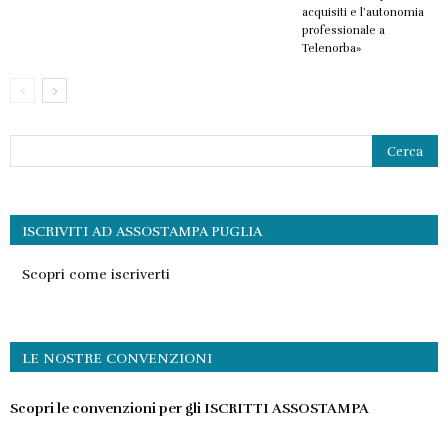
acquisiti e l’autonomia
professionale a
Telenorba»
ISCRIVITI AD ASSOSTAMPA PUGLIA
Scopri come iscriverti
LE NOSTRE CONVENZIONI
Scopri le convenzioni per gli ISCRITTI ASSOSTAMPA