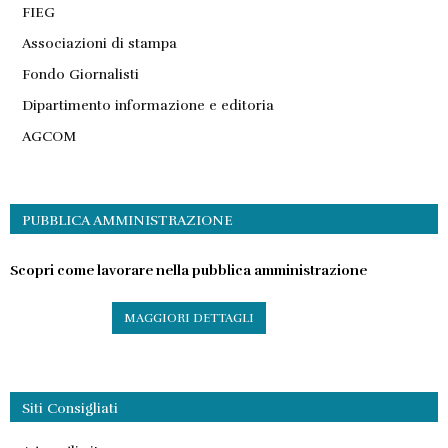
FIEG
Associazioni di stampa
Fondo Giornalisti
Dipartimento informazione e editoria
AGCOM
PUBBLICA AMMINISTRAZIONE
Scopri come lavorare nella pubblica amministrazione
MAGGIORI DETTAGLI
Siti Consigliati