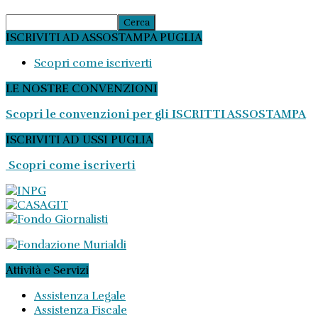
ISCRIVITI AD ASSOSTAMPA PUGLIA
Scopri come iscriverti
LE NOSTRE CONVENZIONI
Scopri le convenzioni per gli ISCRITTI ASSOSTAMPA
ISCRIVITI AD USSI PUGLIA
Scopri come iscriverti
Attività e Servizi
Assistenza Legale
Assistenza Fiscale