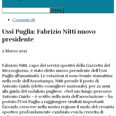
Ammortizzatori Sociali
Comunicati
Ussi Puglia: Fabrizio Nitti nuovo
presidente
2 Marzo 2021
Fabrizio Nitti, capo dei servizi sportivi della Gazzetta del
Mezzogiorno, è stato eletto nuovo presidente dell’Ussi
Puglia all’unanimità. Le votazioni si sono tenute stamattina
nella sede dell’Assostampa. Nitti prende il posto di
Antonio Guido (eletto consigliere nazionale), per 22 anni
alla guida del sodalizio pugliese. «Nel suo lungo percorso
Antonio Guido – è scritto nella nota dell’associazione – ha
portato l’Ussi Puglia a raggiungere risultati importanti
facendo crescere nella nostra regione il ruolo del cronista
sportivo profondamente cambiato con la crescita di