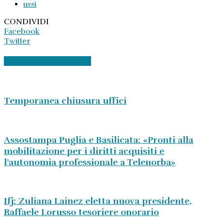
ussi
CONDIVIDI
Facebook
Twitter
ARTICOLI CORRELATI
Temporanea chiusura uffici
Assostampa Puglia e Basilicata: «Pronti alla
mobilitazione per i diritti acquisiti e
l’autonomia professionale a Telenorba»
Ifj: Zuliana Lainez eletta nuova presidente,
Raffaele Lorusso tesoriere onorario