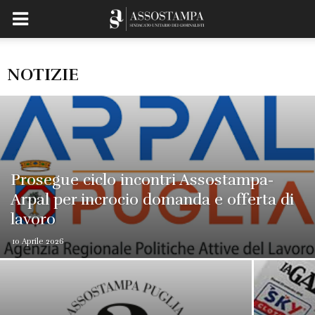
NOTIZIE
Prosegue ciclo incontri Assostampa-
Arpal per incrocio domanda e offerta di
lavoro
10 Aprile 2026