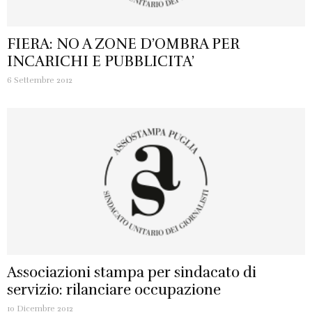
FIERA: NO A ZONE D’OMBRA PER
INCARICHI E PUBBLICITA’
6 Settembre 2012
Associazioni stampa per sindacato di
servizio: rilanciare occupazione
10 Dicembre 2012