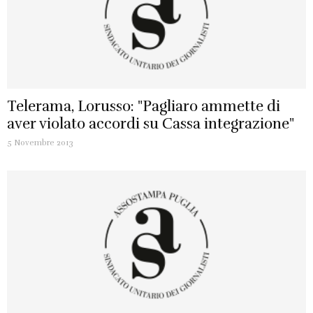
Telerama, Lorusso: "Pagliaro ammette di
aver violato accordi su Cassa integrazione"
5 Novembre 2013