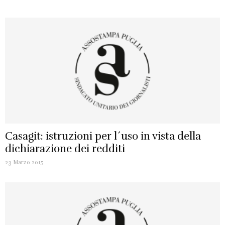
Casagit: istruzioni per l´uso in vista della
dichiarazione dei redditi
23 Marzo 2015