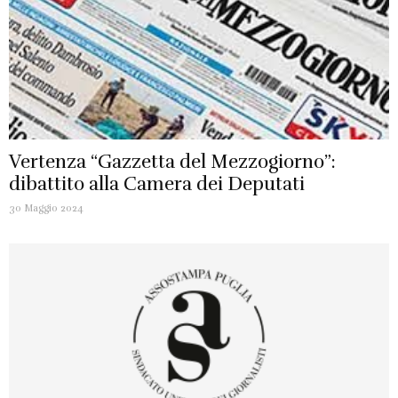
Vertenza “Gazzetta del Mezzogiorno”:
dibattito alla Camera dei Deputati
30 Maggio 2024