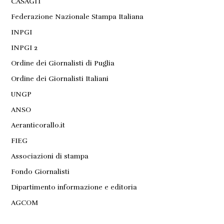
CASAGIT
Federazione Nazionale Stampa Italiana
INPGI
INPGI 2
Ordine dei Giornalisti di Puglia
Ordine dei Giornalisti Italiani
UNGP
ANSO
Aeranticorallo.it
FIEG
Associazioni di stampa
Fondo Giornalisti
Dipartimento informazione e editoria
AGCOM