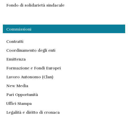
Fondo di solidarietà sindacale
Commissioni
Contratti
Coordinamento degli enti
Emittenza
Formazione e Fondi Europei
Lavoro Autonomo (Clan)
New Media
Pari Opportunità
Uffici Stampa
Legalità e diritto di cronaca