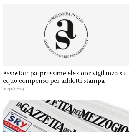
Assostampa, prossime elezioni: vigilanza su
equo compenso per addetti stampa
16 Aprile 2014