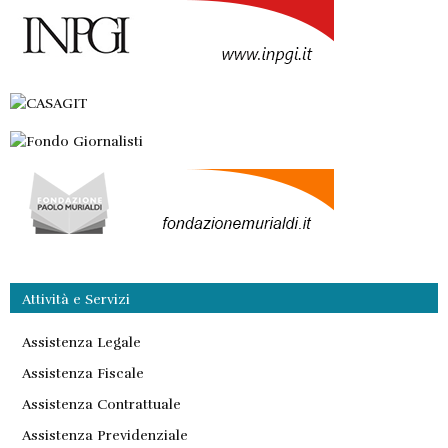
Attività e Servizi
Assistenza Legale
Assistenza Fiscale
Assistenza Contrattuale
Assistenza Previdenziale