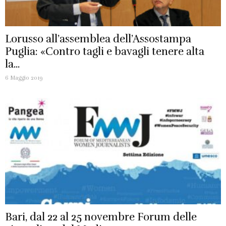
Lorusso all’assemblea dell’Assostampa
Puglia: «Contro tagli e bavagli tenere alta
la...
6 Maggio 2019
Bari, dal 22 al 25 novembre Forum delle