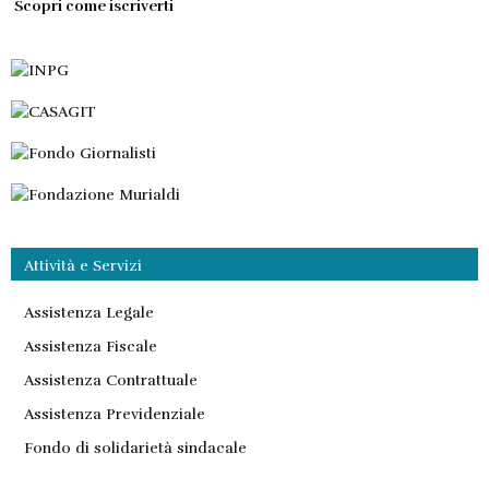
Scopri come iscriverti
Attività e Servizi
Assistenza Legale
Assistenza Fiscale
Assistenza Contrattuale
Assistenza Previdenziale
Fondo di solidarietà sindacale