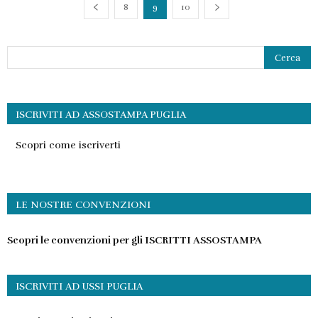
8
9
10
ISCRIVITI AD ASSOSTAMPA PUGLIA
Scopri come iscriverti
LE NOSTRE CONVENZIONI
Scopri le convenzioni per gli ISCRITTI ASSOSTAMPA
ISCRIVITI AD USSI PUGLIA