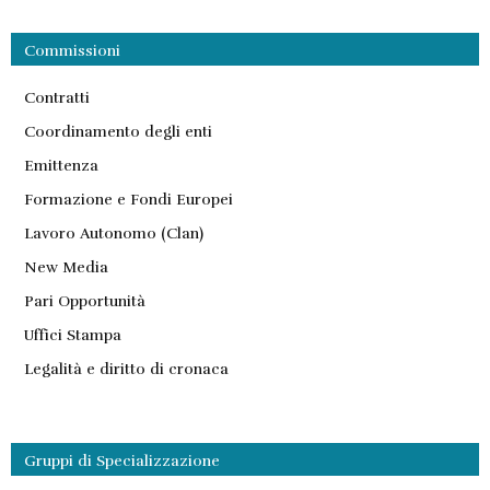
Commissioni
Contratti
Coordinamento degli enti
Emittenza
Formazione e Fondi Europei
Lavoro Autonomo (Clan)
New Media
Pari Opportunità
Uffici Stampa
Legalità e diritto di cronaca
Gruppi di Specializzazione