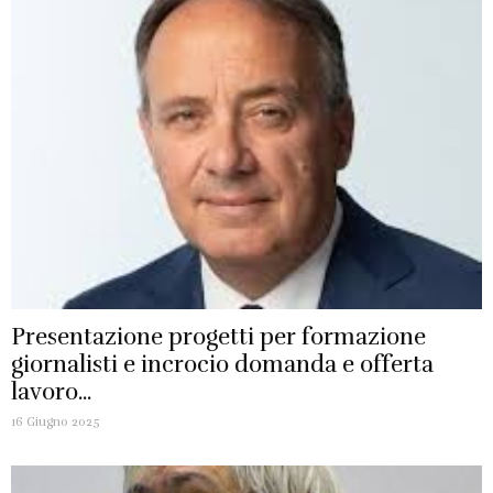
Presentazione progetti per formazione
giornalisti e incrocio domanda e offerta
lavoro...
16 Giugno 2025