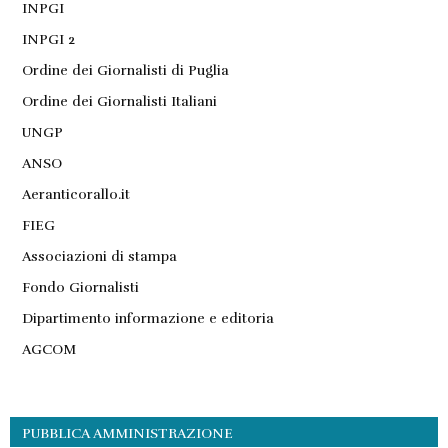
INPGI
INPGI 2
Ordine dei Giornalisti di Puglia
Ordine dei Giornalisti Italiani
UNGP
ANSO
Aeranticorallo.it
FIEG
Associazioni di stampa
Fondo Giornalisti
Dipartimento informazione e editoria
AGCOM
PUBBLICA AMMINISTRAZIONE