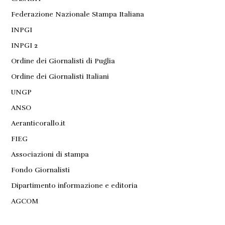
Federazione Nazionale Stampa Italiana
INPGI
INPGI 2
Ordine dei Giornalisti di Puglia
Ordine dei Giornalisti Italiani
UNGP
ANSO
Aeranticorallo.it
FIEG
Associazioni di stampa
Fondo Giornalisti
Dipartimento informazione e editoria
AGCOM