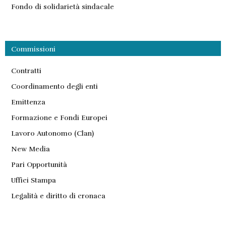
Fondo di solidarietà sindacale
Commissioni
Contratti
Coordinamento degli enti
Emittenza
Formazione e Fondi Europei
Lavoro Autonomo (Clan)
New Media
Pari Opportunità
Uffici Stampa
Legalità e diritto di cronaca