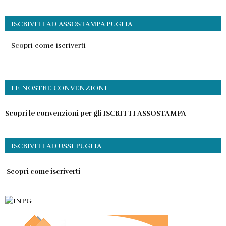
ISCRIVITI AD ASSOSTAMPA PUGLIA
Scopri come iscriverti
LE NOSTRE CONVENZIONI
Scopri le convenzioni per gli ISCRITTI ASSOSTAMPA
ISCRIVITI AD USSI PUGLIA
Scopri come iscriverti