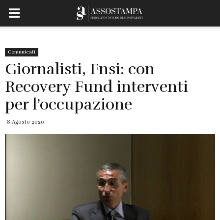
Comunicati
Giornalisti, Fnsi: con
Recovery Fund interventi
per l’occupazione
8 Agosto 2020