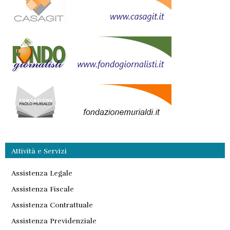
Attività e Servizi
Assistenza Legale
Assistenza Fiscale
Assistenza Contrattuale
Assistenza Previdenziale