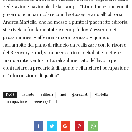
Federazione nazionale della stampa. “L’interlocuzione con il
governo, e in particolare con il sottosegretario all’Editoria,
Andrea Martella, che ha messo a punto il ‘pacchetto editoria’,
si è rivelata fondamentale. Ancor più dovrà esserlo nei
prossimi mesi – afferma ancora Lorusso – quando,
nell’ambito del piano di rilancio da realizzare con le risorse
del Recovery Fund, sarà necessario e ineludibile mettere
mano a interventi strutturali sul mercato del lavoro per
contrastare la precarietà dilagante e rilanciare l’occupazione
e l’informazione di qualità”.
TAGS
decreto
editoria
fnsi
giornalisti
Martella
occupazione
recovery fund